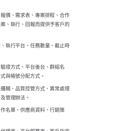
、報價、需求表、專案排程、合作
提案、執行、回報而提供予客戶的
結、執行平台、任務數量、截止時
、驗證方式、平台後台、群組名
方式與帳號分配方式。
派邏輯、品質控管方式、異常處理
告及管理辦法。
合作名單、供應商資料、行銷策