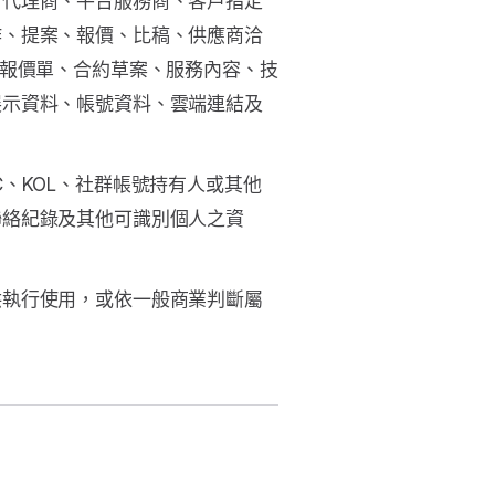
、代理商、平台服務商、客戶指定
作、提案、報價、比稿、供應商洽
、報價單、合約草案、服務內容、技
展示資料、帳號資料、雲端連結及
、KOL、社群帳號持有人或其他
聯絡紀錄及其他可識別個人之資
供執行使用，或依一般商業判斷屬