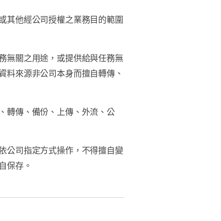
或其他經公司授權之業務目的範圍
務無關之用途，或提供給與任務無
資料來源非公司本身而擅自轉傳、
、轉傳、備份、上傳、外流、公
依公司指定方式操作，不得擅自變
自保存。