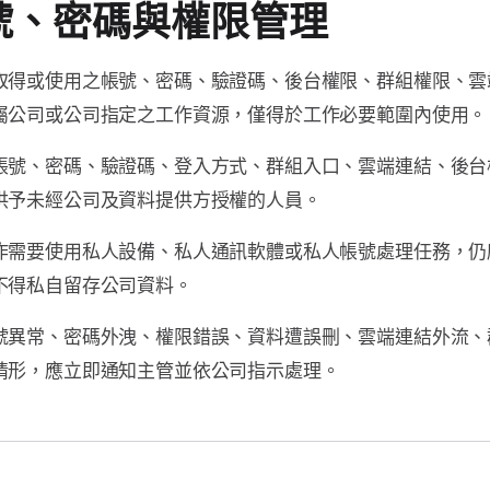
號、密碼與權限管理
取得或使用之帳號、密碼、驗證碼、後台權限、群組權限、雲
屬公司或公司指定之工作資源，僅得於工作必要範圍內使用。
帳號、密碼、驗證碼、登入方式、群組入口、雲端連結、後台
供予未經公司及資料提供方授權的人員。
作需要使用私人設備、私人通訊軟體或私人帳號處理任務，仍
不得私自留存公司資料。
號異常、密碼外洩、權限錯誤、資料遭誤刪、雲端連結外流、
情形，應立即通知主管並依公司指示處理。