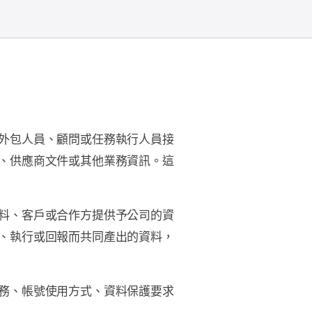
外包人員、顧問或任務執行人員接
、供應商文件或其他業務資訊。這
料、客戶或合作方提供予公司的資
、執行或回報而共同產出的資料，
務、帳號使用方式、資料保護要求