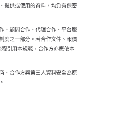
、提供或使用的資料，均負有保密
作、顧問合作、代理合作、平台服
制度之一部分。若合作文件、報價
務流程引用本規範，合作方亦應依本
商、合作方與第三人資料安全為原
。