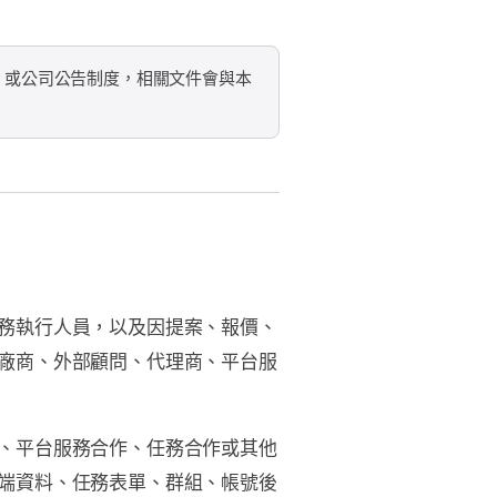
 或公司公告制度，相關文件會與本
務執行人員，以及因提案、報價、
廠商、外部顧問、代理商、平台服
、平台服務合作、任務合作或其他
端資料、任務表單、群組、帳號後