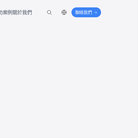
功案例
關於我們
聯絡我們
->