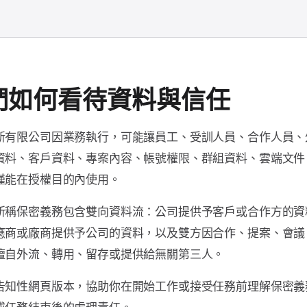
們如何看待資料與信任
新有限公司因業務執行，可能讓員工、受訓人員、合作人員、
資料、客戶資料、專案內容、帳號權限、群組資料、雲端文件
僅能在授權目的內使用。
所稱保密義務包含雙向資料流：公司提供予客戶或合作方的資
應商或廠商提供予公司的資料，以及雙方因合作、提案、會議
擅自外流、轉用、留存或提供給無關第三人。
告知性網頁版本，協助你在開始工作或接受任務前理解保密義