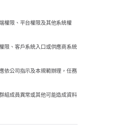
端權限、平台權限及其他系統權
權限、客戶系統入口或供應商系統
應依公司指示及本規範辦理，任務
群組成員異常或其他可能造成資料