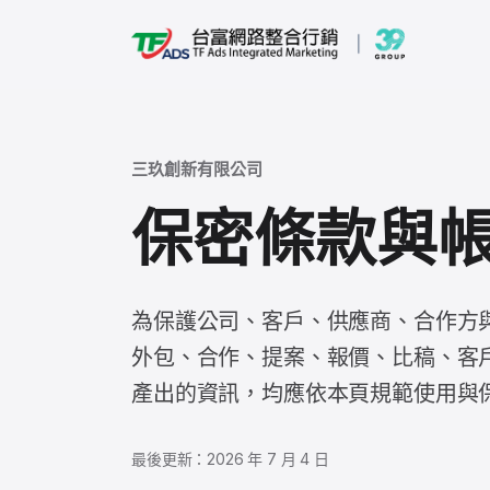
三玖創新有限公司
保密條款與
為保護公司、客戶、供應商、合作方
外包、合作、提案、報價、比稿、客
產出的資訊，均應依本頁規範使用與
最後更新：2026 年 7 月 4 日