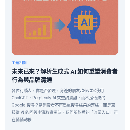
主題相關
未來已來？解析生成式 AI 如何重塑消費者
行為與品牌溝通
各位行銷人，你是否發現，身邊的朋友越來越常使用
ChatGPT、Perplexity AI 來查詢資訊，而不是傳統的
Google 搜尋？當消費者不再點擊搜尋結果的連結，而是直
接從 AI 的回答中獲取資訊時，我們所熟悉的「流量入口」正
在悄悄轉移。