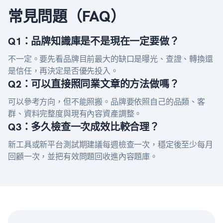
常見問題（FAQ）
Q1：品牌知識庫是不是現在一定要做？
不一定。要先看品牌目前最大的缺口是曝光、查證、轉換還
是信任，再決定是否優先投入。
Q2：可以直接照同業文章的方法做嗎？
可以參考方向，但不能照搬。品牌要依照自己的品類、客
群、資料完整度與現有內容資產調整。
Q3：多久檢查一次成效比較合理？
新工具或新平台測試期建議每週檢查一次，穩定後至少每月
回顧一次，並把有效問題回收進內容題庫。