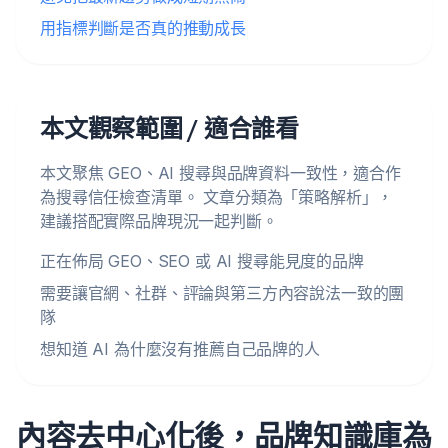
用指標判斷是否真的推動成長
本文觀察範圍 / 適合誰看
本文聚焦 GEO、AI 搜尋與品牌資料一致性，適合作
為搜尋信任檢查清單。 文章分類為「策略解析」，
建議搭配實際品牌現況一起判斷。
正在佈局 GEO、SEO 或 AI 搜尋能見度的品牌
需要讓官網、社群、評論與第三方內容說法一致的團
隊
想知道 AI 為什麼沒有推薦自己品牌的人
內容去中心化後，品牌知識庫為