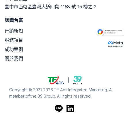
臺中市西屯區臺灣大道四段 1158 號 15 樓之 2
認識台富
行銷新知
服務項目
成功案例
關於我們
Copyright © 2021-2026 TF Ads Integrated Marketing. A
member of the 39 Group. All rights reserved.