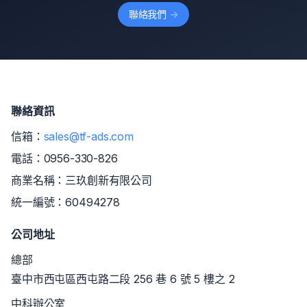
聯絡我們
->
聯絡資訊
信箱：
sales@tf-ads.com
電話：
0956-330-826
商業名稱：三玖創新有限公司
統一編號：60494278
公司地址
總部
臺中市西屯區西屯路二段 256 巷 6 號 5 樓之 2
中科辦公室