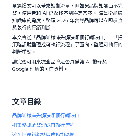
單篇爆文可以帶來短期流量，但如果品牌知識庫不完
整，使用者和 AI 仍然找不到穩定答案。 這篇從品牌
知識庫的角度，整理 2026 年台灣品牌可以立即檢查
與執行的行銷判斷…
本文會從「品牌知識庫先解決哪個行銷缺口」、「把
策略訊號整理成可執行流程」等面向，整理可執行的
判斷重點。
讀完後可用來檢查品牌是否具備讓 AI 搜尋與
Google 理解的可信資料。
文章目錄
品牌知識庫先解決哪個行銷缺口
把策略訊號整理成可執行流程
避免把最新趨勢做成短期熱鬧