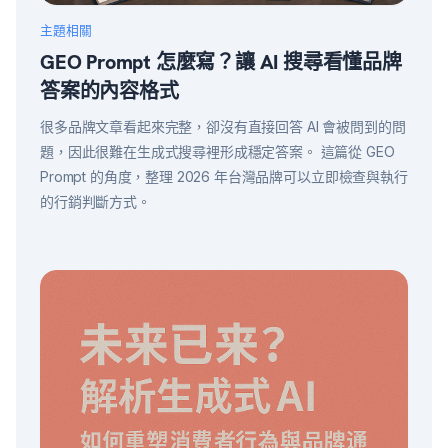
主題相關
GEO Prompt 怎麼寫？讓 AI 搜尋看懂品牌
答案的內容格式
很多品牌文章看起來完整，卻沒有直接回答 AI 會被問到的問
題，因此很難在生成式搜尋裡形成穩定答案。 這篇從 GEO
Prompt 的角度，整理 2026 年台灣品牌可以立即檢查與執行
的行銷判斷方式。