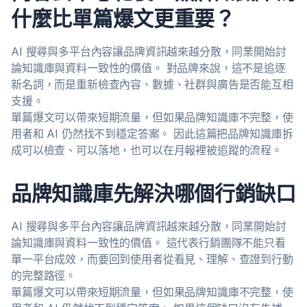
什麼比單篇爆文更重要？
AI 搜尋與多平台內容讓品牌資訊越來越分散，同業開始討
論知識庫與資料一致性的價值。 對品牌來說，這不是追逐
新名詞，而是重新檢查內容、數據、社群與廣告是否能互相
支援。
單篇爆文可以帶來短期流量，但如果品牌知識庫不完整，使
用者和 AI 仍然找不到穩定答案。 因此這篇把品牌知識庫拆
成可以檢查、可以落地，也可以在月報裡被追蹤的流程。
品牌知識庫先解決哪個行銷缺口
AI 搜尋與多平台內容讓品牌資訊越來越分散，同業開始討
論知識庫與資料一致性的價值。 這代表行銷團隊不能只看
單一平台成效，而要回到使用者從看見、理解、查證到行動
的完整路徑。
單篇爆文可以帶來短期流量，但如果品牌知識庫不完整，使