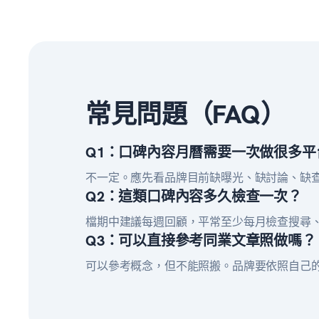
常見問題（FAQ）
Q1：口碑內容月曆需要一次做很多平
不一定。應先看品牌目前缺曝光、缺討論、缺
Q2：這類口碑內容多久檢查一次？
檔期中建議每週回顧，平常至少每月檢查搜尋
Q3：可以直接參考同業文章照做嗎？
可以參考概念，但不能照搬。品牌要依照自己