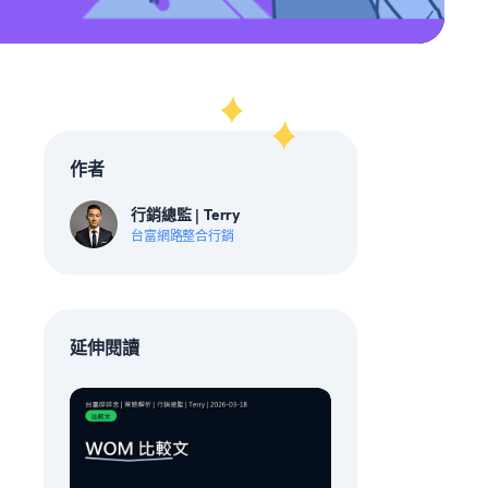
作者
行銷總監 | Terry
台富網路整合行銷
延伸閱讀