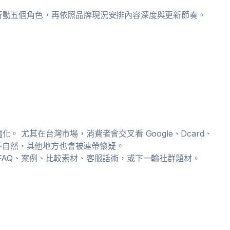
行動五個角色，再依照品牌現況安排內容深度與更新節奏。
 尤其在台灣市場，消費者會交叉看 Google、Dcard、
方不自然，其他地方也會被連帶懷疑。
FAQ、案例、比較素材、客服話術，或下一輪社群題材。