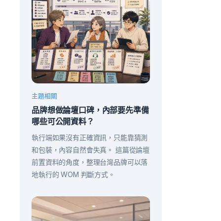
主題相關
品牌想做論壇口碑，內部要先準備
哪些可公開資料？
執行端如果沒有正確資訊，只能靠猜測
和包裝，內容自然會失真。 這篇從論壇
前置資料的角度，整理台灣品牌可以落
地執行的 WOM 判斷方式。