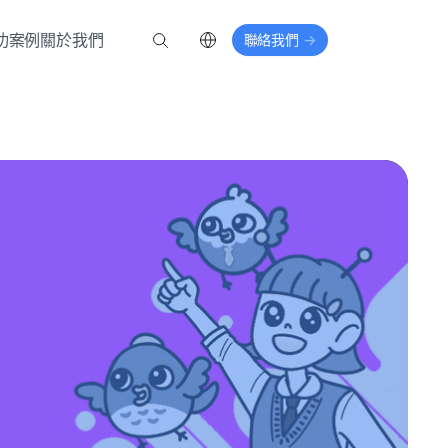
功案例
關於我們
聯絡我們
->