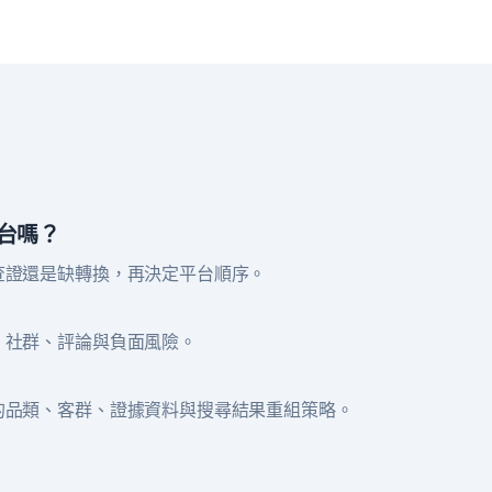
台嗎？
查證還是缺轉換，再決定平台順序。
、社群、評論與負面風險。
的品類、客群、證據資料與搜尋結果重組策略。