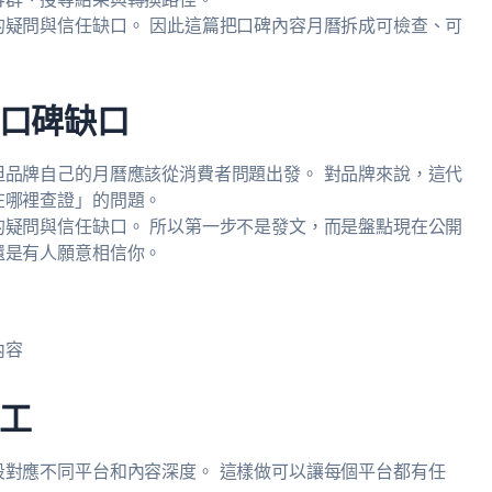
疑問與信任缺口。 因此這篇把口碑內容月曆拆成可檢查、可
口碑缺口
品牌自己的月曆應該從消費者問題出發。 對品牌來說，這代
在哪裡查證」的問題。
疑問與信任缺口。 所以第一步不是發文，而是盤點現在公開
還是有人願意相信你。
內容
工
對應不同平台和內容深度。 這樣做可以讓每個平台都有任