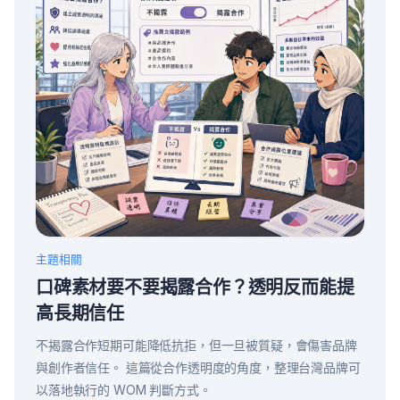
主題相關
口碑素材要不要揭露合作？透明反而能提
高長期信任
不揭露合作短期可能降低抗拒，但一旦被質疑，會傷害品牌
與創作者信任。 這篇從合作透明度的角度，整理台灣品牌可
以落地執行的 WOM 判斷方式。