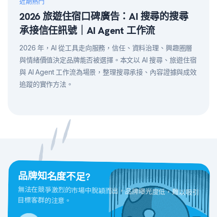
近期熱門
2026 旅遊住宿口碑廣告：AI 搜尋的搜尋
承接信任訊號｜AI Agent 工作流
2026 年，AI 從工具走向服務，信任、資料治理、興趣圈層
與情緒價值決定品牌能否被選擇。本文以 AI 搜尋、旅遊住宿
與 AI Agent 工作流為場景，整理搜尋承接、內容證據與成效
追蹤的實作方法。
品牌知名度不足?
無法在競爭激烈的市場中脫穎而出，品牌曝光度低，難以吸引
目標客群的注意。