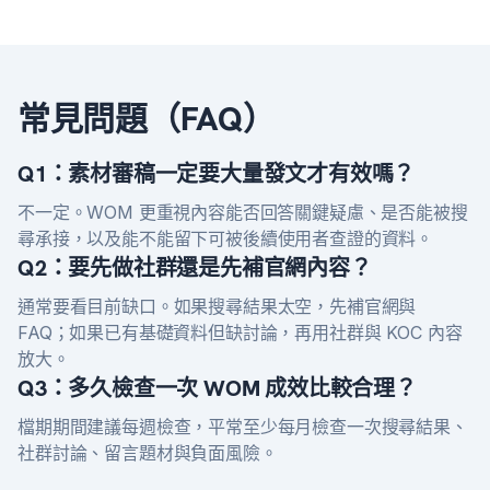
常見問題（FAQ）
Q1：素材審稿一定要大量發文才有效嗎？
不一定。WOM 更重視內容能否回答關鍵疑慮、是否能被搜
尋承接，以及能不能留下可被後續使用者查證的資料。
Q2：要先做社群還是先補官網內容？
通常要看目前缺口。如果搜尋結果太空，先補官網與
FAQ；如果已有基礎資料但缺討論，再用社群與 KOC 內容
放大。
Q3：多久檢查一次 WOM 成效比較合理？
檔期期間建議每週檢查，平常至少每月檢查一次搜尋結果、
社群討論、留言題材與負面風險。