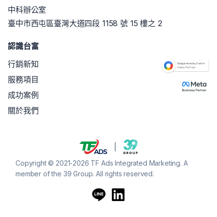
中科辦公室
臺中市西屯區臺灣大道四段 1158 號 15 樓之 2
認識台富
行銷新知
服務項目
成功案例
關於我們
Copyright © 2021-2026 TF Ads Integrated Marketing. A
member of the 39 Group. All rights reserved.