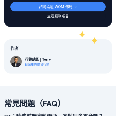
諮詢論壇 WOM 佈局
->
查看服務項目
作者
行銷總監 | Terry
台富網路整合行銷
常見問題（FAQ）