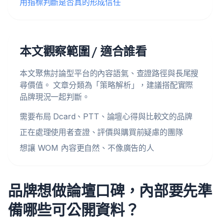
用指標判斷是否真的形成信任
本文觀察範圍 / 適合誰看
本文聚焦討論型平台的內容語氣、查證路徑與長尾搜
尋價值。 文章分類為「策略解析」，建議搭配實際
品牌現況一起判斷。
需要布局 Dcard、PTT、論壇心得與比較文的品牌
正在處理使用者查證、評價與購買前疑慮的團隊
想讓 WOM 內容更自然、不像廣告的人
品牌想做論壇口碑，內部要先準
備哪些可公開資料？