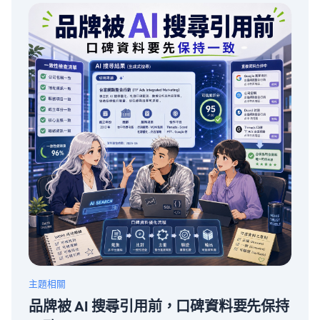
主題相關
品牌被 AI 搜尋引用前，口碑資料要先保持