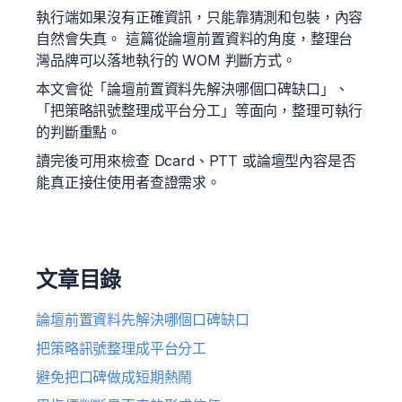
執行端如果沒有正確資訊，只能靠猜測和包裝，內容
自然會失真。 這篇從論壇前置資料的角度，整理台
灣品牌可以落地執行的 WOM 判斷方式。
本文會從「論壇前置資料先解決哪個口碑缺口」、
「把策略訊號整理成平台分工」等面向，整理可執行
的判斷重點。
讀完後可用來檢查 Dcard、PTT 或論壇型內容是否
能真正接住使用者查證需求。
文章目錄
論壇前置資料先解決哪個口碑缺口
把策略訊號整理成平台分工
避免把口碑做成短期熱鬧