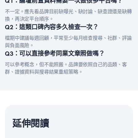
Q1：論壇前置資料需要一次做很多平台嗎？
不一定。應先看品牌目前缺曝光、缺討論、缺查證還是缺轉
換，再決定平台順序。
Q2：這類口碑內容多久檢查一次？
檔期中建議每週回顧，平常至少每月檢查搜尋、社群、評論
與負面風險。
Q3：可以直接參考同業文章照做嗎？
可以參考概念，但不能照搬。品牌要依照自己的品類、客
群、證據資料與搜尋結果重組策略。
延伸閱讀