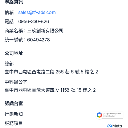
聯絡資訊
信箱：
sales@tf-ads.com
電話：
0956-330-826
商業名稱：三玖創新有限公司
統一編號：60494278
公司地址
總部
臺中市西屯區西屯路二段 256 巷 6 號 5 樓之 2
中科辦公室
臺中市西屯區臺灣大道四段 1158 號 15 樓之 2
認識台富
行銷新知
服務項目