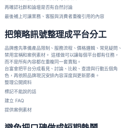
再確認社群和論壇是否有自然討論
最後補上可讓業務、客服與消費者重複引用的內容
把策略訊號整理成平台分工
品牌應先準備產品限制、服務流程、價格邏輯、常見疑問、
禁用宣稱和案例素材。 這樣做可以讓每個平台都有任務，
而不是所有內容都在重複同一套賣點。
台富會把平台分成看見、討論、比較、查證與行動五個角
色，再依照品牌現況安排內容深度與更新節奏。
整理公開資料
標記不能說的話
建立 FAQ
提供案例素材
避免把口碑做成短期熱鬧