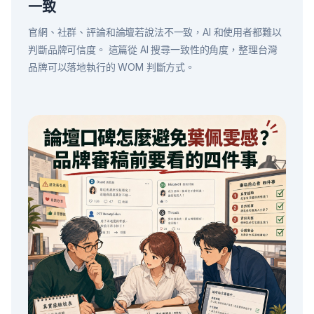
一致
官網、社群、評論和論壇若說法不一致，AI 和使用者都難以
判斷品牌可信度。 這篇從 AI 搜尋一致性的角度，整理台灣
品牌可以落地執行的 WOM 判斷方式。