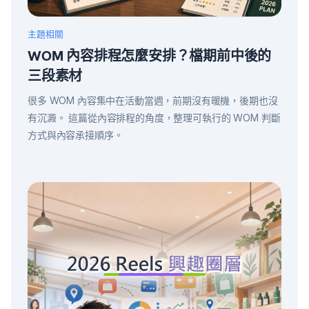
主題相關
WOM 內容排程怎麼安排？檔期前中後的
三段素材
很多 WOM 內容集中在活動當週，前期沒有暖機，後期也沒
有沉澱。 這篇從內容排程的角度，整理可執行的 WOM 判斷
方式與內容承接順序。