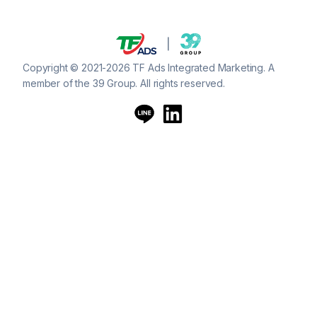
Copyright © 2021-2026 TF Ads Integrated Marketing. A
member of the 39 Group. All rights reserved.