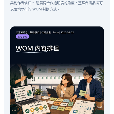
與創作者信任。 這篇從合作透明度的角度，整理台灣品牌可
以落地執行的 WOM 判斷方式。