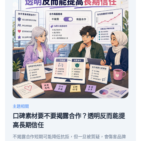
主題相關
口碑素材要不要揭露合作？透明反而能提
高長期信任
不揭露合作短期可能降低抗拒，但一旦被質疑，會傷害品牌