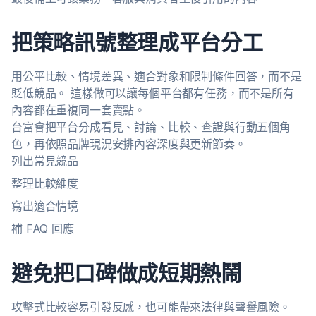
把策略訊號整理成平台分工
用公平比較、情境差異、適合對象和限制條件回答，而不是
貶低競品。 這樣做可以讓每個平台都有任務，而不是所有
內容都在重複同一套賣點。
台富會把平台分成看見、討論、比較、查證與行動五個角
色，再依照品牌現況安排內容深度與更新節奏。
列出常見競品
整理比較維度
寫出適合情境
補 FAQ 回應
避免把口碑做成短期熱鬧
攻擊式比較容易引發反感，也可能帶來法律與聲譽風險。