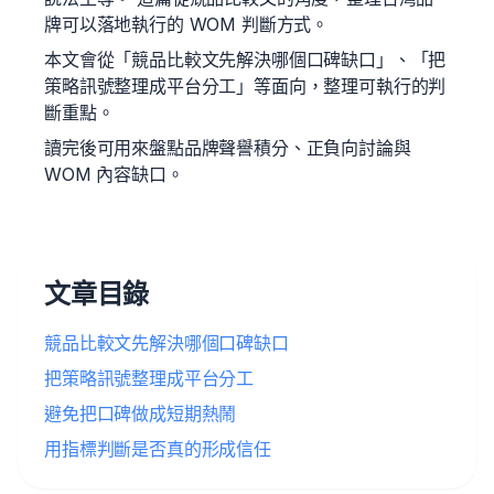
牌可以落地執行的 WOM 判斷方式。
本文會從「競品比較文先解決哪個口碑缺口」、「把
策略訊號整理成平台分工」等面向，整理可執行的判
斷重點。
讀完後可用來盤點品牌聲譽積分、正負向討論與
WOM 內容缺口。
文章目錄
競品比較文先解決哪個口碑缺口
把策略訊號整理成平台分工
避免把口碑做成短期熱鬧
用指標判斷是否真的形成信任