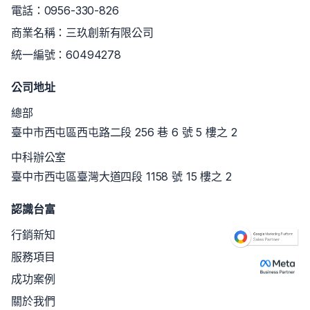
電話：
0956-330-826
商業名稱：三玖創新有限公司
統一編號：60494278
公司地址
總部
臺中市西屯區西屯路二段 256 巷 6 號 5 樓之 2
中科辦公室
臺中市西屯區臺灣大道四段 1158 號 15 樓之 2
認識台富
行銷新知
服務項目
成功案例
關於我們