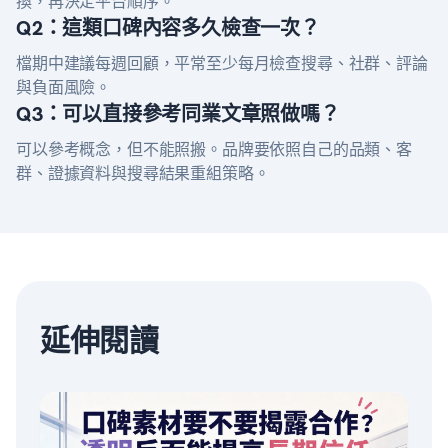
換，再決定平台順序。
Q2：這類口碑內容多久檢查一次？
檔期中建議每週回顧，平常至少每月檢查搜尋、社群、評論
與負面風險。
Q3：可以直接參考同業文章照做嗎？
可以參考概念，但不能照搬。品牌要依照自己的品類、客
群、證據資料與搜尋結果重組策略。
延伸閱讀