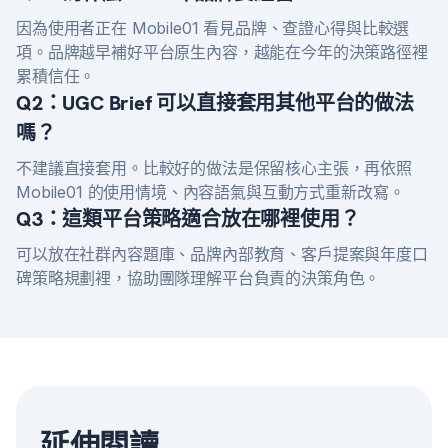
因為使用者正在 Mobile01 看見品牌、查證心得與比較選
項。品牌越早補好平台原生內容，越能在今年的決策路徑裡
累積信任。
Q2：UGC Brief 可以直接套用其他平台的做法
嗎？
不建議直接套用。比較好的做法是保留核心主張，再依照
Mobile01 的使用情境、內容語氣與互動方式重新改寫。
Q3：這類平台策略適合放在哪裡使用？
可以放在社群內容題庫、品牌內部教育、客戶提案與年度口
碑策略規劃裡，協助團隊理解平台負責的決策角色。
延伸閱讀