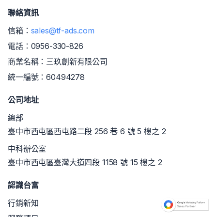
聯絡資訊
信箱：
sales@tf-ads.com
電話：
0956-330-826
商業名稱：三玖創新有限公司
統一編號：60494278
公司地址
總部
臺中市西屯區西屯路二段 256 巷 6 號 5 樓之 2
中科辦公室
臺中市西屯區臺灣大道四段 1158 號 15 樓之 2
認識台富
行銷新知