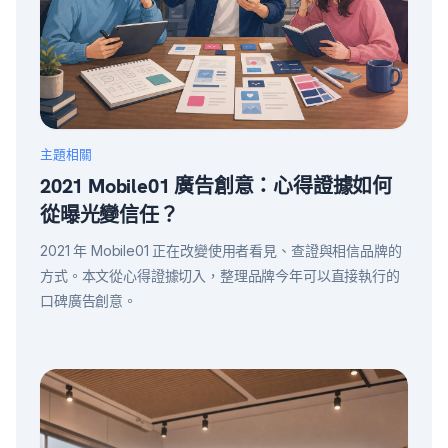
主題相關
2021 Mobile01 廣告創意：心得證據如何
從曝光變信任？
2021 年 Mobile01 正在改變使用者看見、查證與相信品牌的
方式。本文從心得證據切入，整理品牌今年可以直接執行的
口碑廣告創意。