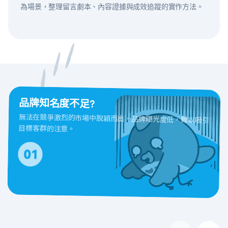
為場景，整理留言劇本、內容證據與成效追蹤的實作方法。
品牌知名度不足?
無法在競爭激烈的市場中脫穎而出，品牌曝光度低，難以吸引
目標客群的注意。