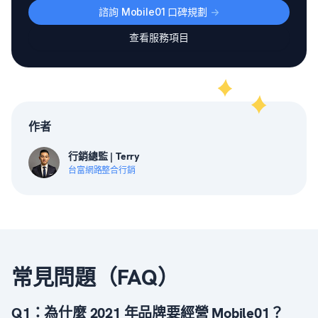
諮詢 Mobile01 口碑規劃
->
查看服務項目
作者
行銷總監 | Terry
台富網路整合行銷
常見問題（FAQ）
Q1：為什麼 2021 年品牌要經營 Mobile01？