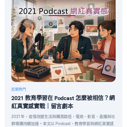
近期熱門
2021 教育學習在 Podcast 怎麼被相信？網
紅真實感實戰｜留言劇本
2021 年，疫情改變生活與購買路徑，電商、影音、直播與社
群導購持續加速。本文以 Podcast、教育學習與網紅真實感