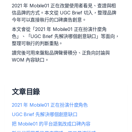
2021 年 Mobile01 正在改變使用者看見、查證與相
信品牌的方式。本文從 UGC Brief 切入，整理品牌
今年可以直接執行的口碑廣告創意。
本文會從「2021 年 Mobile01 正在扮演什麼角
色」、「UGC Brief 先解決哪個創意缺口」等面向，
整理可執行的判斷重點。
讀完後可用來盤點品牌聲譽積分、正負向討論與
WOM 內容缺口。
文章目錄
2021 年 Mobile01 正在扮演什麼角色
UGC Brief 先解決哪個創意缺口
把 Mobile01 的平台語氣改成口碑內容