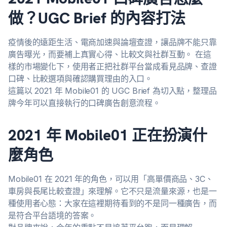
做？UGC Brief 的內容打法
疫情後的遠距生活、電商加速與論壇查證，讓品牌不能只靠
廣告曝光，而要補上真實心得、比較文與社群互動。 在這
樣的市場變化下，使用者正把社群平台當成看見品牌、查證
口碑、比較選項與確認購買理由的入口。
這篇以 2021 年 Mobile01 的 UGC Brief 為切入點，整理品
牌今年可以直接執行的口碑廣告創意流程。
2021 年 Mobile01 正在扮演什
麼角色
Mobile01 在 2021 年的角色，可以用「高單價商品、3C、
車房與長尾比較查證」來理解。它不只是流量來源，也是一
種使用者心態：大家在這裡期待看到的不是同一種廣告，而
是符合平台語境的答案。