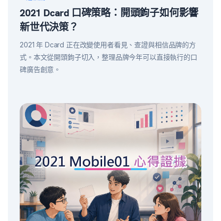
2021 Dcard 口碑策略：開頭鉤子如何影響
新世代決策？
2021 年 Dcard 正在改變使用者看見、查證與相信品牌的方
式。本文從開頭鉤子切入，整理品牌今年可以直接執行的口
碑廣告創意。