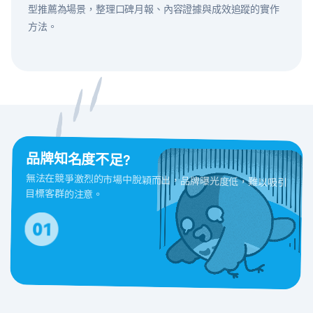
型推薦為場景，整理口碑月報、內容證據與成效追蹤的實作
方法。
品牌知名度不足?
無法在競爭激烈的市場中脫穎而出，品牌曝光度低，難以吸引
目標客群的注意。