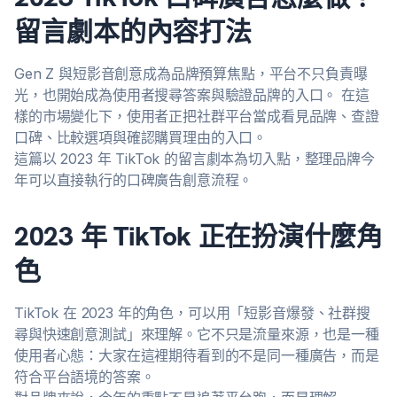
留言劇本的內容打法
Gen Z 與短影音創意成為品牌預算焦點，平台不只負責曝
光，也開始成為使用者搜尋答案與驗證品牌的入口。 在這
樣的市場變化下，使用者正把社群平台當成看見品牌、查證
口碑、比較選項與確認購買理由的入口。
這篇以 2023 年 TikTok 的留言劇本為切入點，整理品牌今
年可以直接執行的口碑廣告創意流程。
2023 年 TikTok 正在扮演什麼角
色
TikTok 在 2023 年的角色，可以用「短影音爆發、社群搜
尋與快速創意測試」來理解。它不只是流量來源，也是一種
使用者心態：大家在這裡期待看到的不是同一種廣告，而是
符合平台語境的答案。