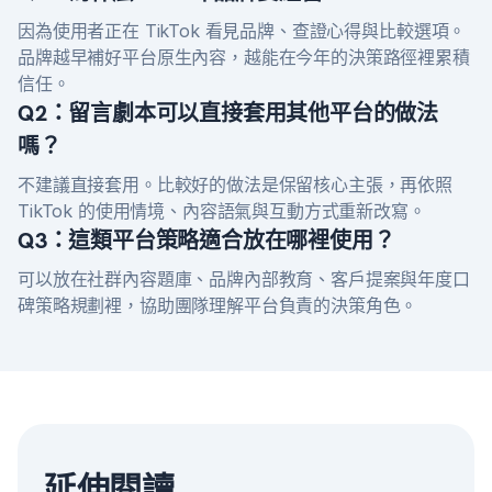
因為使用者正在 TikTok 看見品牌、查證心得與比較選項。
品牌越早補好平台原生內容，越能在今年的決策路徑裡累積
信任。
Q2：留言劇本可以直接套用其他平台的做法
嗎？
不建議直接套用。比較好的做法是保留核心主張，再依照
TikTok 的使用情境、內容語氣與互動方式重新改寫。
Q3：這類平台策略適合放在哪裡使用？
可以放在社群內容題庫、品牌內部教育、客戶提案與年度口
碑策略規劃裡，協助團隊理解平台負責的決策角色。
延伸閱讀