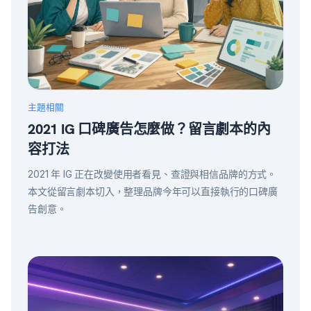
主題相關
2021 IG 口碑廣告怎麼做？留言劇本的內
容打法
2021 年 IG 正在改變使用者看見、查證與相信品牌的方式。
本文從留言劇本切入，整理品牌今年可以直接執行的口碑廣
告創意。