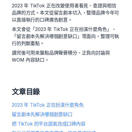
2023 年 TikTok 正在改變使用者看見、查證與相信
品牌的方式。本文從留言劇本切入，整理品牌今年可
以直接執行的口碑廣告創意。
本文會從「2023 年 TikTok 正在扮演什麼角色」、
「留言劇本先解決哪個創意缺口」等面向，整理可執
行的判斷重點。
讀完後可用來盤點品牌聲譽積分、正負向討論與
WOM 內容缺口。
文章目錄
2023 年 TikTok 正在扮演什麼角色
留言劇本先解決哪個創意缺口
把 TikTok 的平台語氣改成口碑內容