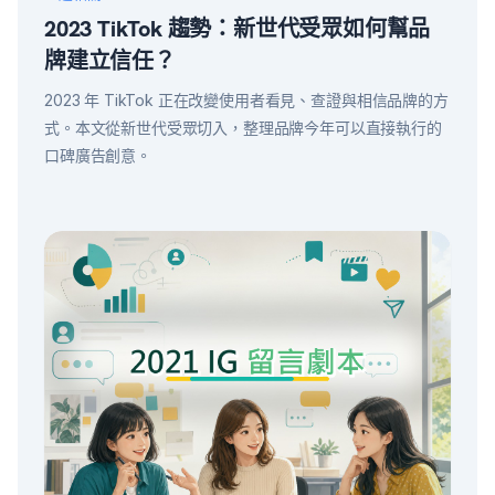
2023 TikTok 趨勢：新世代受眾如何幫品
牌建立信任？
2023 年 TikTok 正在改變使用者看見、查證與相信品牌的方
式。本文從新世代受眾切入，整理品牌今年可以直接執行的
口碑廣告創意。