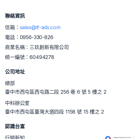
聯絡資訊
信箱：
sales@tf-ads.com
電話：
0956-330-826
商業名稱：三玖創新有限公司
統一編號：60494278
公司地址
總部
臺中市西屯區西屯路二段 256 巷 6 號 5 樓之 2
中科辦公室
臺中市西屯區臺灣大道四段 1158 號 15 樓之 2
認識台富
行銷新知