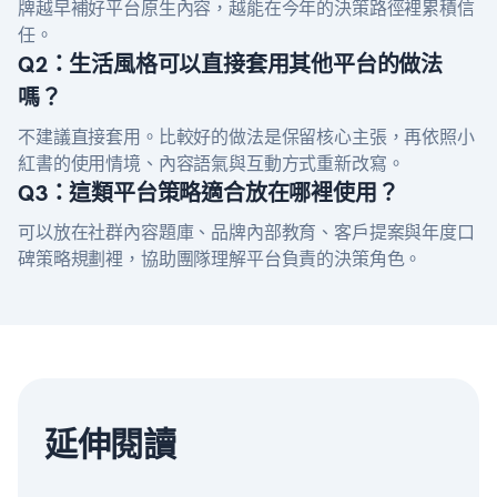
牌越早補好平台原生內容，越能在今年的決策路徑裡累積信
任。
Q2：生活風格可以直接套用其他平台的做法
嗎？
不建議直接套用。比較好的做法是保留核心主張，再依照小
紅書的使用情境、內容語氣與互動方式重新改寫。
Q3：這類平台策略適合放在哪裡使用？
可以放在社群內容題庫、品牌內部教育、客戶提案與年度口
碑策略規劃裡，協助團隊理解平台負責的決策角色。
延伸閱讀