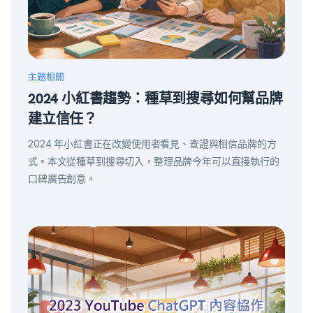
主題相關
2024 小紅書趨勢：種草到搜尋如何幫品牌
建立信任？
2024 年小紅書正在改變使用者看見、查證與相信品牌的方
式。本文從種草到搜尋切入，整理品牌今年可以直接執行的
口碑廣告創意。