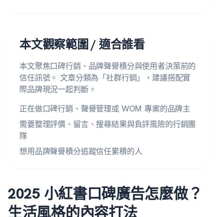
本文觀察範圍 / 適合誰看
本文聚焦口碑行銷、品牌聲譽積分與使用者決策前的
信任訊號。 文章分類為「社群行銷」，建議搭配實
際品牌現況一起判斷。
正在做口碑行銷、聲譽管理或 WOM 專案的品牌主
需要整理評價、留言、搜尋結果與負評風險的行銷團
隊
想用品牌聲譽積分追蹤信任累積的人
2025 小紅書口碑廣告怎麼做？
生活風格的內容打法