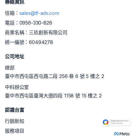
聯絡資訊
信箱：
sales@tf-ads.com
電話：
0956-330-826
商業名稱：三玖創新有限公司
統一編號：60494278
公司地址
總部
臺中市西屯區西屯路二段 256 巷 6 號 5 樓之 2
中科辦公室
臺中市西屯區臺灣大道四段 1158 號 15 樓之 2
認識台富
行銷新知
服務項目