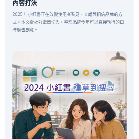
內容打法
2025 年小紅書正在改變使用者看見、查證與相信品牌的方
式。本文從社群電商切入，整理品牌今年可以直接執行的口
碑廣告創意。