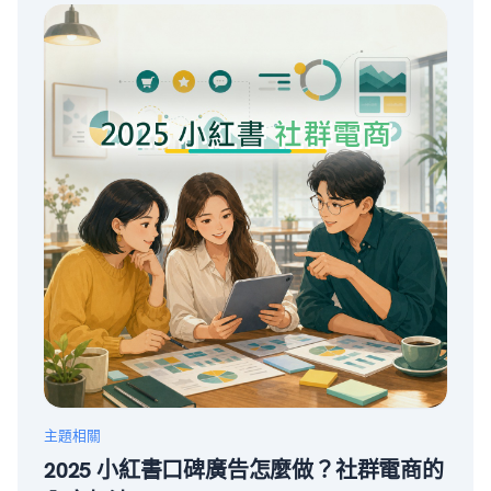
主題相關
2025 小紅書口碑廣告怎麼做？社群電商的