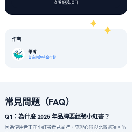
查看服務項目
作者
筆啃
台富網路整合行銷
常見問題（FAQ）
Q1：為什麼 2025 年品牌要經營小紅書？
因為使用者正在小紅書看見品牌、查證心得與比較選項。品