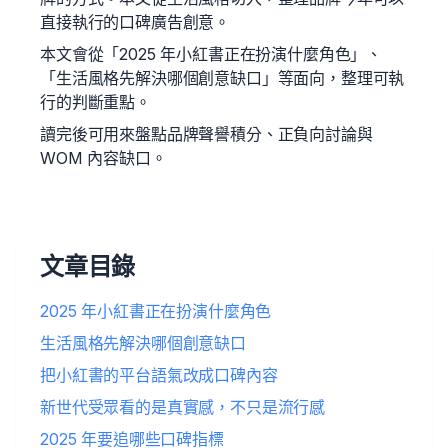
直接執行的口碑廣告創意。
本文會從「2025 年小紅書正在扮演什麼角色」、
「生活風格先解決哪個創意缺口」等面向，整理可執
行的判斷重點。
讀完後可用來盤點品牌聲譽積分、正負向討論與
WOM 內容缺口。
文章目錄
2025 年小紅書正在扮演什麼角色
生活風格先解決哪個創意缺口
把小紅書的平台語氣改成口碑內容
新世代受眾看的是真實感，不只是流行感
2025 年要追哪些口碑指標