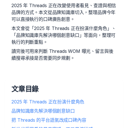
2025 年 Threads 正在改變使用者看見、查證與相信
品牌的方式。本文從品牌知識庫切入，整理品牌今年
可以直接執行的口碑廣告創意。
本文會從「2025 年 Threads 正在扮演什麼角色」、
「品牌知識庫先解決哪個創意缺口」等面向，整理可
執行的判斷重點。
讀完後可用來判斷 Threads WOM 曝光、留言與後
續搜尋承接是否需要同步規劃。
文章目錄
2025 年 Threads 正在扮演什麼角色
品牌知識庫先解決哪個創意缺口
把 Threads 的平台語氣改成口碑內容