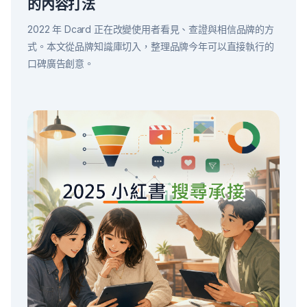
的內容打法
2022 年 Dcard 正在改變使用者看見、查證與相信品牌的方
式。本文從品牌知識庫切入，整理品牌今年可以直接執行的
口碑廣告創意。