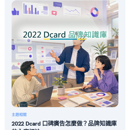
主題相關
2022 Dcard 口碑廣告怎麼做？品牌知識庫