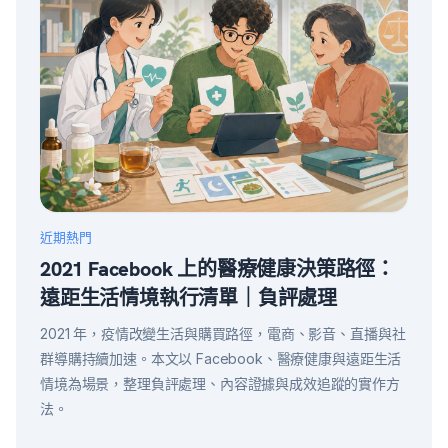
近期熱門
2021 Facebook 上的醫療健康決策路徑：
遠距生活情境執行清單｜負評處理
2021 年，疫情改變生活與購買路徑，電商、影音、直播與社
群導購持續加速。本文以 Facebook、醫療健康與遠距生活
情境為場景，整理負評處理、內容證據與成效追蹤的實作方
法。