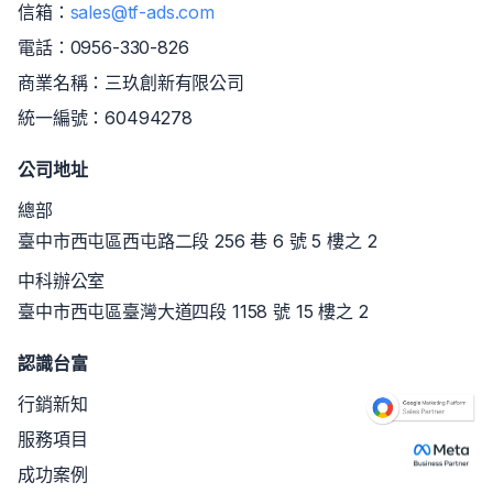
信箱：
sales@tf-ads.com
電話：
0956-330-826
商業名稱：三玖創新有限公司
統一編號：60494278
公司地址
總部
臺中市西屯區西屯路二段 256 巷 6 號 5 樓之 2
中科辦公室
臺中市西屯區臺灣大道四段 1158 號 15 樓之 2
認識台富
行銷新知
服務項目
成功案例