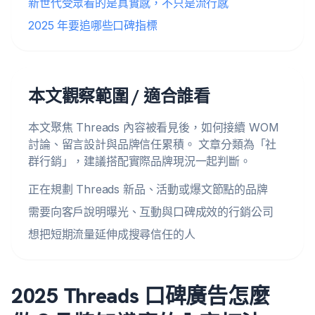
新世代受眾看的是真實感，不只是流行感
2025 年要追哪些口碑指標
本文觀察範圍 / 適合誰看
本文聚焦 Threads 內容被看見後，如何接續 WOM
討論、留言設計與品牌信任累積。 文章分類為「社
群行銷」，建議搭配實際品牌現況一起判斷。
正在規劃 Threads 新品、活動或爆文節點的品牌
需要向客戶說明曝光、互動與口碑成效的行銷公司
想把短期流量延伸成搜尋信任的人
2025 Threads 口碑廣告怎麼