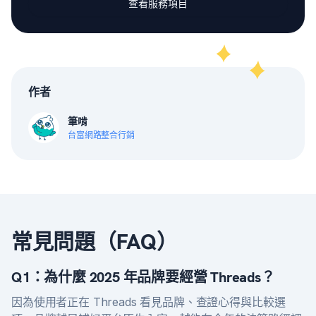
查看服務項目
作者
筆啃
台富網路整合行銷
常見問題（FAQ）
Q1：為什麼 2025 年品牌要經營 Threads？
因為使用者正在 Threads 看見品牌、查證心得與比較選