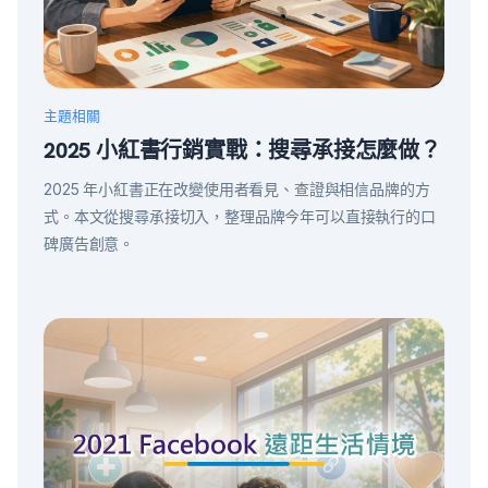
主題相關
2025 小紅書行銷實戰：搜尋承接怎麼做？
2025 年小紅書正在改變使用者看見、查證與相信品牌的方
式。本文從搜尋承接切入，整理品牌今年可以直接執行的口
碑廣告創意。