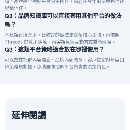
項。品牌越早補好平台原生內容，越能在今年的決策路徑裡
累積信任。
Q2：品牌知識庫可以直接套用其他平台的做法
嗎？
不建議直接套用。比較好的做法是保留核心主張，再依照
Threads 的使用情境、內容語氣與互動方式重新改寫。
Q3：這類平台策略適合放在哪裡使用？
可以放在社群內容題庫、品牌內部教育、客戶提案與年度口
碑策略規劃裡，協助團隊理解平台負責的決策角色。
延伸閱讀