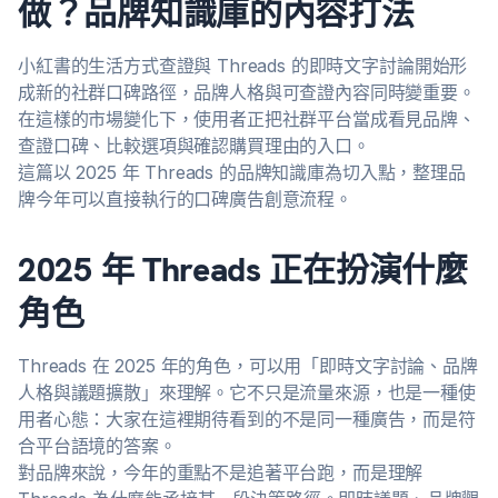
做？品牌知識庫的內容打法
小紅書的生活方式查證與 Threads 的即時文字討論開始形
成新的社群口碑路徑，品牌人格與可查證內容同時變重要。
在這樣的市場變化下，使用者正把社群平台當成看見品牌、
查證口碑、比較選項與確認購買理由的入口。
這篇以 2025 年 Threads 的品牌知識庫為切入點，整理品
牌今年可以直接執行的口碑廣告創意流程。
2025 年 Threads 正在扮演什麼
角色
Threads 在 2025 年的角色，可以用「即時文字討論、品牌
人格與議題擴散」來理解。它不只是流量來源，也是一種使
用者心態：大家在這裡期待看到的不是同一種廣告，而是符
合平台語境的答案。
對品牌來說，今年的重點不是追著平台跑，而是理解