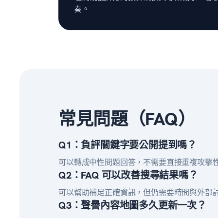
奏。
常見問題（FAQ）
Q1：負評關鍵字要公開提到嗎？
可以轉成中性問題回答，不需要直接重複攻擊
Q2：FAQ 可以改善搜尋結果嗎？
可以幫助補足正確資訊，但仍需要時間與外部
Q3：聲譽內容地圖多久更新一次？