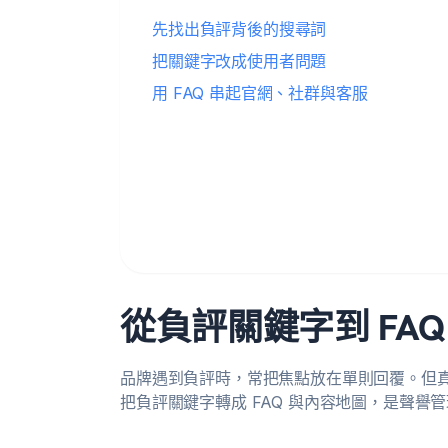
先找出負評背後的搜尋詞
把關鍵字改成使用者問題
用 FAQ 串起官網、社群與客服
從負評關鍵字到 FA
品牌遇到負評時，常把焦點放在單則回覆。但
把負評關鍵字轉成 FAQ 與內容地圖，是聲譽