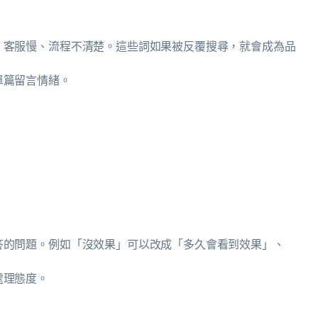
、客服慢、流程不清楚。這些詞如果被反覆搜尋，就會成為品
單篇留言情緒。
答的問題。例如「沒效果」可以改成「多久會看到效果」、
處理態度。