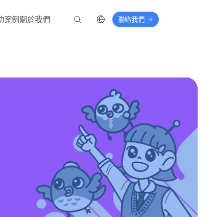
功案例
關於我們
聯絡我們
->