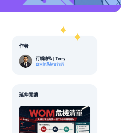
作者
行銷總監 | Terry
台富網路整合行銷
延伸閱讀