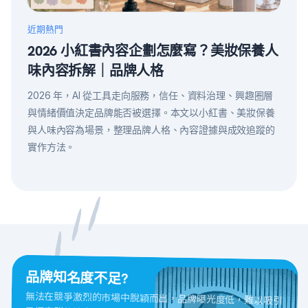
近期熱門
2026 小紅書內容企劃怎麼寫？美妝保養人
味內容拆解｜品牌人格
2026 年，AI 從工具走向服務，信任、資料治理、興趣圈層
與情緒價值決定品牌能否被選擇。本文以小紅書、美妝保養
與人味內容為場景，整理品牌人格、內容證據與成效追蹤的
實作方法。
品牌知名度不足?
無法在競爭激烈的市場中脫穎而出，品牌曝光度低，難以吸引