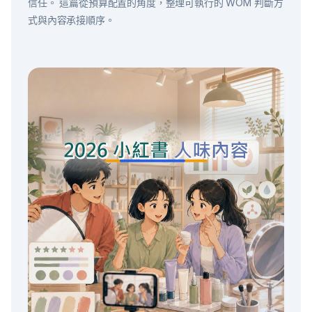
信任。 這篇從預算配置的角度，整理可執行的 WOM 判斷方
式與內容承接順序。