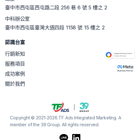
臺中市西屯區西屯路二段 256 巷 6 號 5 樓之 2
中科辦公室
臺中市西屯區臺灣大道四段 1158 號 15 樓之 2
認識台富
行銷新知
服務項目
成功案例
關於我們
Copyright © 2021-2026 TF Ads Integrated Marketing. A
member of the 39 Group. All rights reserved.