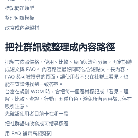
標記問題類型
整理回覆模板
改寫成內容題材
把社群訊號整理成內容路徑
把留言依照價格、使用、比較、負面與流程分類，再定期轉
成短文與 FAQ。 內容路徑最好同時包含短貼文、長內容、
FAQ 與可被搜尋的頁面，讓使用者不只在社群上看見，也
能在查證時找到一致答案。
台富在規劃 WOM 時，會把每一個題材標記成「看見、理
解、比較、查證、行動」五種角色，避免所有內容都只停在
吸引注意。
先確認使用者目前卡在哪一段
把社群語句改寫成可搜尋標題
用 FAQ 補齊高頻疑問