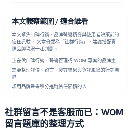
本文觀察範圍 / 適合誰看
本文聚焦口碑行銷、品牌聲譽積分與使用者決策前的
信任訊號。 文章分類為「社群行銷」，建議搭配實
際品牌現況一起判斷。
正在做口碑行銷、聲譽管理或 WOM 專案的品牌主
需要整理評價、留言、搜尋結果與負評風險的行銷團
隊
想用品牌聲譽積分追蹤信任累積的人
社群留言不是客服而已：WOM
留言題庫的整理方式