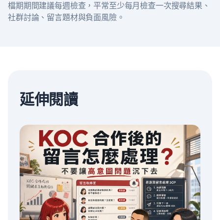
檔期期間建議每週檢查，平常至少每月檢查一次搜尋結果、
社群討論、留言題材與負面風險。
延伸閱讀