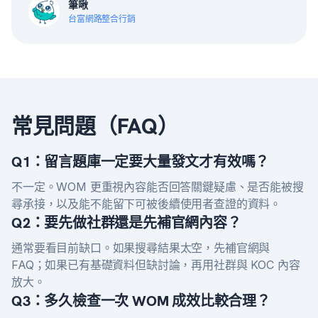
筆啾
台富網路整合行銷
常見問題（FAQ）
Q1：留言題庫一定要大量發文才有效嗎？
不一定。WOM 更重視內容能否回答關鍵疑慮、是否能被搜
尋承接，以及能不能留下可被後續使用者查證的資料。
Q2：要先做社群還是先補官網內容？
通常要看目前缺口。如果搜尋結果太空，先補官網與
FAQ；如果已有基礎資料但缺討論，再用社群與 KOC 內容
放大。
Q3：多久檢查一次 WOM 成效比較合理？