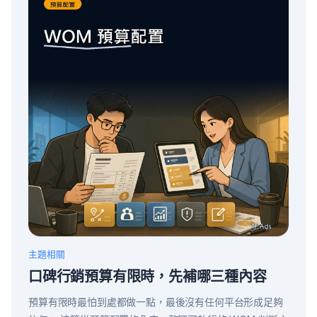
主題相關
口碑行銷預算有限時，先補哪三種內容
預算有限時最怕到處都做一點，最後沒有任何平台形成足夠