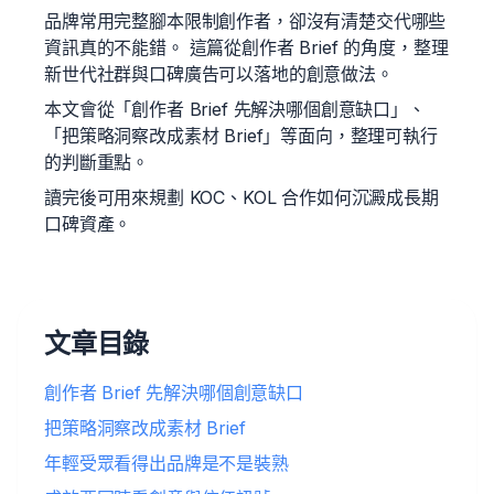
品牌常用完整腳本限制創作者，卻沒有清楚交代哪些
資訊真的不能錯。 這篇從創作者 Brief 的角度，整理
新世代社群與口碑廣告可以落地的創意做法。
本文會從「創作者 Brief 先解決哪個創意缺口」、
「把策略洞察改成素材 Brief」等面向，整理可執行
的判斷重點。
讀完後可用來規劃 KOC、KOL 合作如何沉澱成長期
口碑資產。
文章目錄
創作者 Brief 先解決哪個創意缺口
把策略洞察改成素材 Brief
年輕受眾看得出品牌是不是裝熟