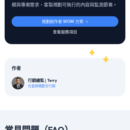
模與專案需求，客製規劃可執行的內容與監測節奏。
規劃創作者 WOM 方案
->
查看服務項目
作者
行銷總監 | Terry
台富網路整合行銷
常見問題（FAQ）