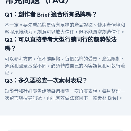
Q1：創作者 Brief 適合所有品牌嗎？
不一定。要先看品牌是否有足夠的產品證據、使用者情境和
客服承接能力。創意可以放大信任，但不能憑空創造信任。
Q2：可以直接參考大型行銷同行的趨勢做法
嗎？
可以參考方向，但不能照搬。每個品牌的受眾、產品限制、
通路和聲量基礎不同，必須轉成自己的內容語氣和可執行流
程。
Q3：多久要檢查一次素材表現？
短影音和社群廣告建議每週檢查一次角度表現，每月整理一
次留言與搜尋訊號，再把有效做法寫回下一輪素材 Brief。