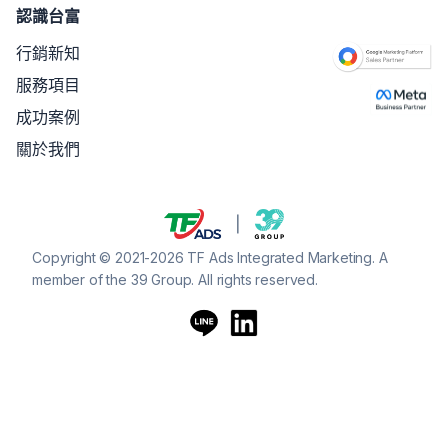
認識台富
行銷新知
服務項目
成功案例
關於我們
Copyright © 2021-2026 TF Ads Integrated Marketing. A
member of the 39 Group. All rights reserved.