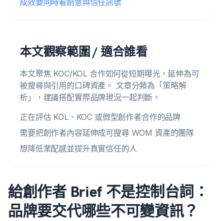
成效要同時看創意與信任訊號
本文觀察範圍 / 適合誰看
本文聚焦 KOC/KOL 合作如何從短期曝光，延伸為可
被搜尋與引用的口碑資產。 文章分類為「策略解
析」，建議搭配實際品牌現況一起判斷。
正在評估 KOL、KOC 或微型創作者合作的品牌
需要把創作者內容延伸成可搜尋 WOM 資產的團隊
想降低業配感並提升真實信任的人
給創作者 Brief 不是控制台詞：
品牌要交代哪些不可變資訊？