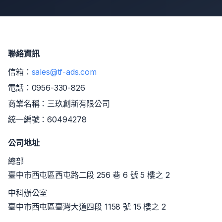
聯絡資訊
信箱：
sales@tf-ads.com
電話：
0956-330-826
商業名稱：三玖創新有限公司
統一編號：60494278
公司地址
總部
臺中市西屯區西屯路二段 256 巷 6 號 5 樓之 2
中科辦公室
臺中市西屯區臺灣大道四段 1158 號 15 樓之 2