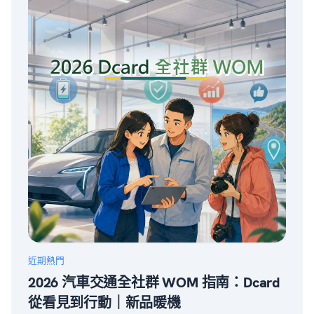
近期熱門
2026 汽車交通全社群 WOM 指南：Dcard
從看見到行動｜新品暖機