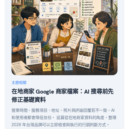
主題相關
在地商家 Google 商家檔案：AI 搜尋前先
修正基礎資料
營業時間、服務項目、地址、照片與評論回覆若不一致，AI
和使用者都會降低信任。 這篇從在地商家資料的角度，整理
2026 年台灣品牌可以立即檢查與執行的行銷判斷方式。