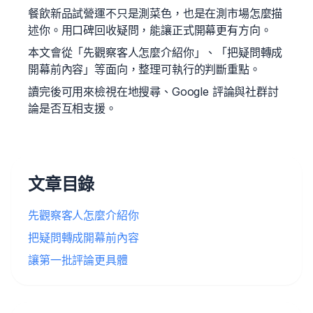
餐飲新品試營運不只是測菜色，也是在測市場怎麼描
述你。用口碑回收疑問，能讓正式開幕更有方向。
本文會從「先觀察客人怎麼介紹你」、「把疑問轉成
開幕前內容」等面向，整理可執行的判斷重點。
讀完後可用來檢視在地搜尋、Google 評論與社群討
論是否互相支援。
文章目錄
先觀察客人怎麼介紹你
把疑問轉成開幕前內容
讓第一批評論更具體