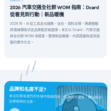
2026 汽車交通全社群 WOM 指南：Dcard
從看見到行動｜新品暖機
2026 年，AI 從工具走向服務，信任、資料治理、興趣圈層
與情緒價值決定品牌能否被選擇。本文以 Dcard、汽車交通
與全社群 WOM 為場景，整理新品暖機、內容證據與成效追
蹤的實作方法。
品牌知名度不足?
無法在競爭激烈的市場中脫穎而出，品牌曝光度低，難以吸引
目標客群的注意。