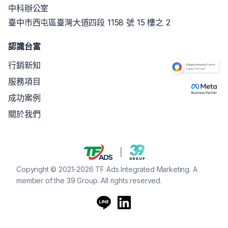
中科辦公室
臺中市西屯區臺灣大道四段 1158 號 15 樓之 2
認識台富
行銷新知
服務項目
成功案例
關於我們
Copyright © 2021-2026 TF Ads Integrated Marketing. A
member of the 39 Group. All rights reserved.