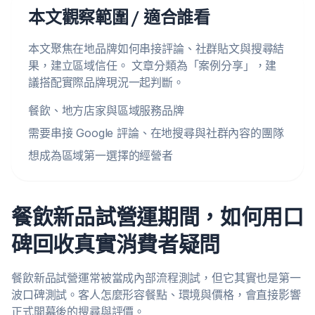
本文觀察範圍 / 適合誰看
本文聚焦在地品牌如何串接評論、社群貼文與搜尋結
果，建立區域信任。 文章分類為「案例分享」，建
議搭配實際品牌現況一起判斷。
餐飲、地方店家與區域服務品牌
需要串接 Google 評論、在地搜尋與社群內容的團隊
想成為區域第一選擇的經營者
餐飲新品試營運期間，如何用口
碑回收真實消費者疑問
餐飲新品試營運常被當成內部流程測試，但它其實也是第一
波口碑測試。客人怎麼形容餐點、環境與價格，會直接影響
正式開幕後的搜尋與評價。