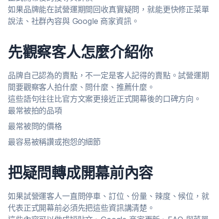
如果品牌能在試營運期間回收真實疑問，就能更快修正菜單
說法、社群內容與 Google 商家資訊。
先觀察客人怎麼介紹你
品牌自己認為的賣點，不一定是客人記得的賣點。試營運期
間要觀察客人拍什麼、問什麼、推薦什麼。
這些語句往往比官方文案更接近正式開幕後的口碑方向。
最常被拍的品項
最常被問的價格
最容易被稱讚或抱怨的細節
把疑問轉成開幕前內容
如果試營運客人一直問停車、訂位、份量、辣度、候位，就
代表正式開幕前必須先把這些資訊講清楚。