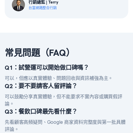
行銷總監 | Terry
台富網路整合行銷
常見問題（FAQ）
Q1：試營運可以開始做口碑嗎？
可以，但應以真實體驗、問題回收與資訊補強為主。
Q2：要不要請客人留評論？
可以鼓勵分享真實體驗，但不能要求不實內容或購買假評
論。
Q3：餐飲口碑最先看什麼？
先看顧客高頻疑問、Google 商家資料完整度與第一批具體
評論。