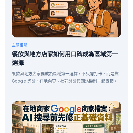
主題相關
餐飲與地方店家如何用口碑成為區域第一
選擇
餐飲與地方店家要成為區域第一選擇，不只靠打卡，而是靠
Google 評論、在地內容、社群討論與回訪機制一起累積。