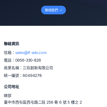
聯絡我們
->
聯絡資訊
信箱：
sales@tf-ads.com
電話：
0956-330-826
商業名稱：三玖創新有限公司
統一編號：60494278
公司地址
總部
臺中市西屯區西屯路二段 256 巷 6 號 5 樓之 2