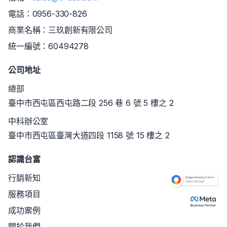
電話：
0956-330-826
商業名稱：三玖創新有限公司
統一編號：60494278
公司地址
總部
臺中市西屯區西屯路二段 256 巷 6 號 5 樓之 2
中科辦公室
臺中市西屯區臺灣大道四段 1158 號 15 樓之 2
認識台富
行銷新知
服務項目
成功案例
關於我們