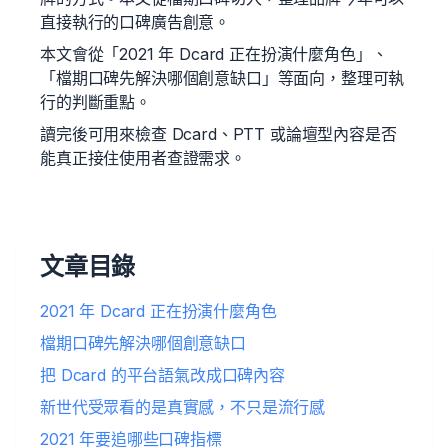
直接執行的口碑廣告創意。
本文會從「2021 年 Dcard 正在扮演什麼角色」、
「檔期口碑先解決哪個創意缺口」等面向，整理可執
行的判斷重點。
讀完後可用來檢查 Dcard、PTT 或論壇型內容是否
能真正接住使用者查證需求。
文章目錄
2021 年 Dcard 正在扮演什麼角色
檔期口碑先解決哪個創意缺口
把 Dcard 的平台語氣改成口碑內容
新世代受眾看的是真實感，不只是流行感
2021 年要追哪些口碑指標