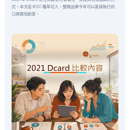
式。本文從 KOC 種草切入，整理品牌今年可以直接執行的
口碑廣告創意。