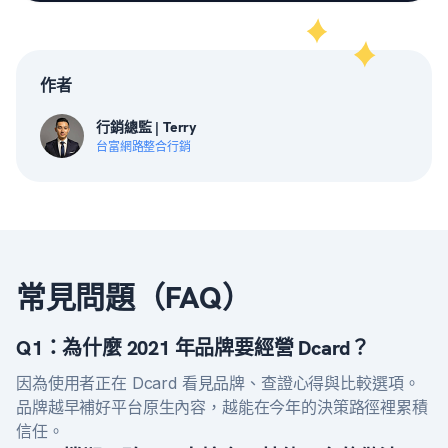
作者
行銷總監 | Terry
台富網路整合行銷
常見問題（FAQ）
Q1：為什麼 2021 年品牌要經營 Dcard？
因為使用者正在 Dcard 看見品牌、查證心得與比較選項。
品牌越早補好平台原生內容，越能在今年的決策路徑裡累積
信任。