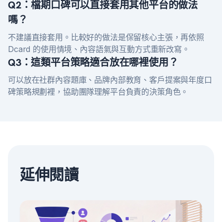
Q2：檔期口碑可以直接套用其他平台的做法
嗎？
不建議直接套用。比較好的做法是保留核心主張，再依照
Dcard 的使用情境、內容語氣與互動方式重新改寫。
Q3：這類平台策略適合放在哪裡使用？
可以放在社群內容題庫、品牌內部教育、客戶提案與年度口
碑策略規劃裡，協助團隊理解平台負責的決策角色。
延伸閱讀