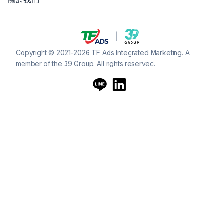
Copyright © 2021-2026 TF Ads Integrated Marketing. A
member of the 39 Group. All rights reserved.