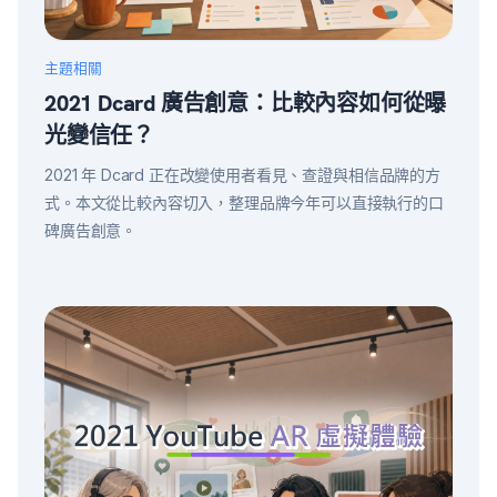
主題相關
2021 Dcard 廣告創意：比較內容如何從曝
光變信任？
2021 年 Dcard 正在改變使用者看見、查證與相信品牌的方
式。本文從比較內容切入，整理品牌今年可以直接執行的口
碑廣告創意。