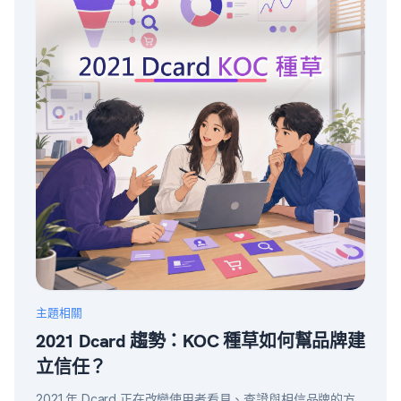
主題相關
2021 Dcard 趨勢：KOC 種草如何幫品牌建
立信任？
2021 年 Dcard 正在改變使用者看見、查證與相信品牌的方