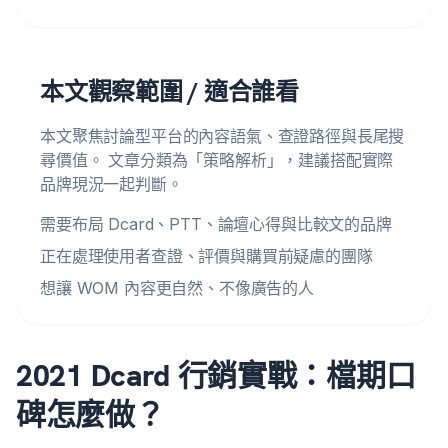
本文觀察範圍 / 適合誰看
本文聚焦討論型平台的內容語氣、查證路徑與長尾搜
尋價值。 文章分類為「策略解析」，建議搭配實際
品牌現況一起判斷。
需要布局 Dcard、PTT、論壇心得與比較文的品牌
正在處理使用者查證、評價與購買前疑慮的團隊
想讓 WOM 內容更自然、不像廣告的人
2021 Dcard 行銷實戰：檔期口
碑怎麼做？