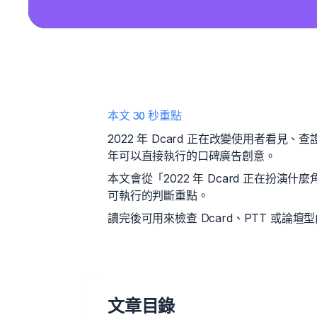
本文 30 秒重點
2022 年 Dcard 正在改變使用者看
年可以直接執行的口碑廣告創意。
本文會從「2022 年 Dcard 正在扮
可執行的判斷重點。
讀完後可用來檢查 Dcard、PTT 或論
文章目錄