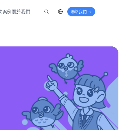
功案例
關於我們
聯絡我們
->