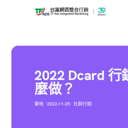
2022 Dcar
麼做？
筆啃 · 2022-11-25 · 社群行銷