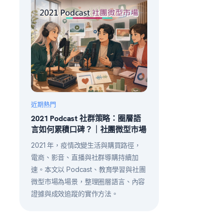
近期熱門
2021 Podcast 社群策略：圈層語
言如何累積口碑？｜社團微型市場
2021 年，疫情改變生活與購買路徑，
電商、影音、直播與社群導購持續加
速。本文以 Podcast、教育學習與社團
微型市場為場景，整理圈層語言、內容
證據與成效追蹤的實作方法。