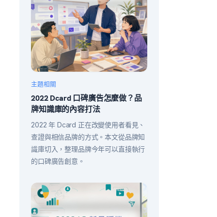
主題相關
2022 Dcard 口碑廣告怎麼做？品
牌知識庫的內容打法
2022 年 Dcard 正在改變使用者看見、
查證與相信品牌的方式。本文從品牌知
識庫切入，整理品牌今年可以直接執行
的口碑廣告創意。