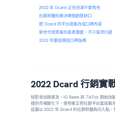
2022 年 Dcard 正在扮演什麼角色
社群聆聽先解決哪個創意缺口
把 Dcard 的平台語氣改成口碑內容
新世代受眾看的是真實感，不只是流行感
2022 年要追哪些口碑指標
2022 Dcard 
短影音加速普及，IG Reels 與 TikTok 
樣的市場變化下，使用者正把社群平台當成看
這篇以 2022 年 Dcard 的社群聆聽為