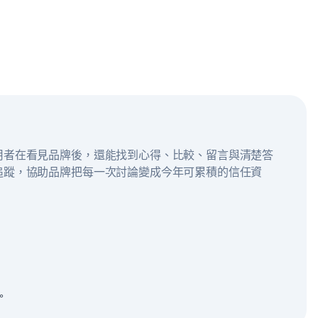
用者在看見品牌後，還能找到心得、比較、留言與清楚答
追蹤，協助品牌把每一次討論變成今年可累積的信任資
。