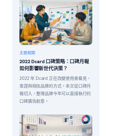
主題相關
2022 Dcard 口碑策略：口碑月報
如何影響新世代決策？
2022 年 Dcard 正在改變使用者看見、
查證與相信品牌的方式。本文從口碑月
報切入，整理品牌今年可以直接執行的
口碑廣告創意。