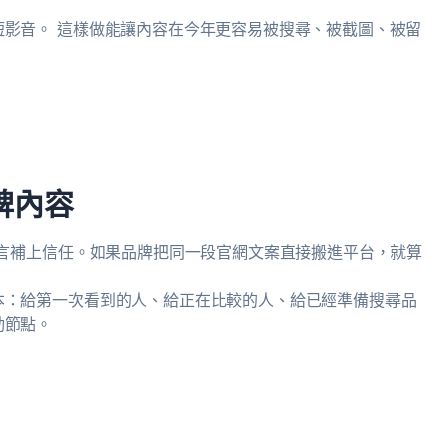
影音。 這樣做能讓內容在今年更容易被搜尋、被截圖、被留
碑內容
留言補上信任。如果品牌把同一段官網文案直接搬進平台，就算
本：給第一次看到的人、給正在比較的人、給已經準備搜尋品
動節點。