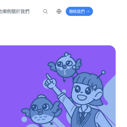
功案例
關於我們
聯絡我們
->