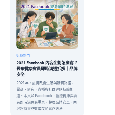
近期熱門
2021 Facebook 內容企劃怎麼寫？
醫療健康會員即時溝通拆解｜品牌
安全
2021 年，疫情改變生活與購買路徑，
電商、影音、直播與社群導購持續加
速。本文以 Facebook、醫療健康與會
員即時溝通為場景，整理品牌安全、內
容證據與成效追蹤的實作方法。