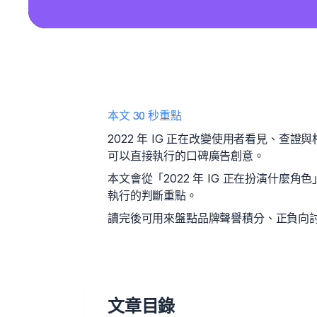
本文 30 秒重點
2022 年 IG 正在改變使用者看見、
可以直接執行的口碑廣告創意。
本文會從「2022 年 IG 正在扮演什
執行的判斷重點。
讀完後可用來盤點品牌聲譽積分、正負向討
文章目錄