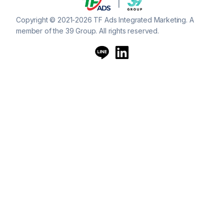
Copyright © 2021-2026 TF Ads Integrated Marketing. A
member of the 39 Group. All rights reserved.