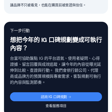
讓品牌不只被看見，也能在購買前被查證與信任。
下一步行動
想把今年的 IG 口碑規劃變成可執行
內容？
台富可協助盤點 IG 的平台語氣、使用者疑問、心得
證據、留言回覆與成效追蹤，讓今年的內容從曝光延
伸到比較、查證與行動。 我們會依行銷公司、代理
商或品牌方的預算規模與專案需求，客製規劃可執行
的內容與監測節奏。
諮詢 IG 口碑規劃
->
查看服務項目