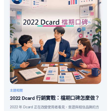
主題相關
2022 Dcard 行銷實戰：檔期口碑怎麼做？
2022 年 Dcard 正在改變使用者看見、查證與相信品牌的方