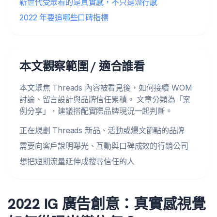
新世代受眾看的是真實感，不只是流行感
2022 年要追哪些口碑指標
本文觀察範圍 / 適合誰看
本文聚焦 Threads 內容被看見後，如何接續 WOM
討論、留言設計與品牌信任累積。 文章分類為「案
例分享」，建議搭配實際品牌現況一起判斷。
正在規劃 Threads 新品、活動或爆文節點的品牌
需要向客戶說明曝光、互動與口碑成效的行銷公司
想把短期流量延伸成搜尋信任的人
2022 IG 廣告創意：真實感視覺