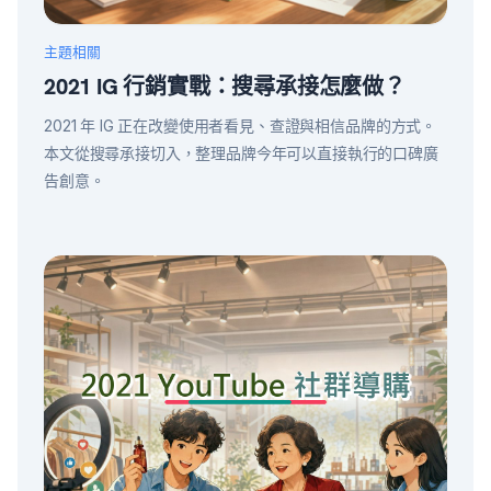
主題相關
2021 IG 行銷實戰：搜尋承接怎麼做？
2021 年 IG 正在改變使用者看見、查證與相信品牌的方式。
本文從搜尋承接切入，整理品牌今年可以直接執行的口碑廣
告創意。