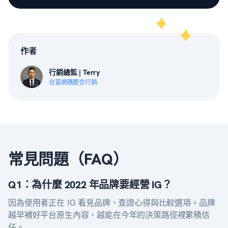
作者
行銷總監 | Terry
台富網路整合行銷
常見問題（FAQ）
Q1：為什麼 2022 年品牌要經營 IG？
因為使用者正在 IG 看見品牌、查證心得與比較選項。品牌
越早補好平台原生內容，越能在今年的決策路徑裡累積信
任。