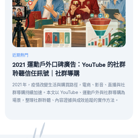
近期熱門
2021 運動戶外口碑廣告：YouTube 的社群
聆聽信任訊號｜社群導購
2021 年，疫情改變生活與購買路徑，電商、影音、直播與社
群導購持續加速。本文以 YouTube、運動戶外與社群導購為
場景，整理社群聆聽、內容證據與成效追蹤的實作方法。