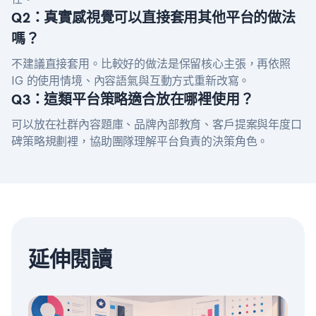
Q2：真實感視覺可以直接套用其他平台的做法
嗎？
不建議直接套用。比較好的做法是保留核心主張，再依照
IG 的使用情境、內容語氣與互動方式重新改寫。
Q3：這類平台策略適合放在哪裡使用？
可以放在社群內容題庫、品牌內部教育、客戶提案與年度口
碑策略規劃裡，協助團隊理解平台負責的決策角色。
延伸閱讀