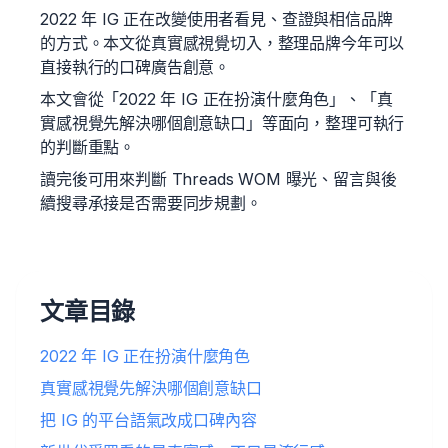
2022 年 IG 正在改變使用者看見、查證與相信品牌
的方式。本文從真實感視覺切入，整理品牌今年可以
直接執行的口碑廣告創意。
本文會從「2022 年 IG 正在扮演什麼角色」、「真
實感視覺先解決哪個創意缺口」等面向，整理可執行
的判斷重點。
讀完後可用來判斷 Threads WOM 曝光、留言與後
續搜尋承接是否需要同步規劃。
文章目錄
2022 年 IG 正在扮演什麼角色
真實感視覺先解決哪個創意缺口
把 IG 的平台語氣改成口碑內容