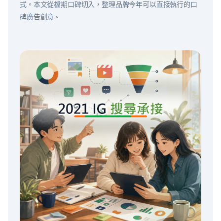
式。本文從檔期口碑切入，整理品牌今年可以直接執行的口
碑廣告創意。