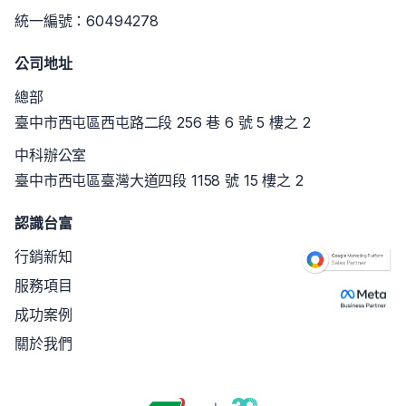
統一編號：60494278
公司地址
總部
臺中市西屯區西屯路二段 256 巷 6 號 5 樓之 2
中科辦公室
臺中市西屯區臺灣大道四段 1158 號 15 樓之 2
認識台富
行銷新知
服務項目
成功案例
關於我們