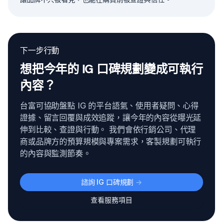
下一步行動
想把今年的 IG 口碑規劃變成可執行
內容？
台富可協助盤點 IG 的平台語氣、使用者疑問、心得
證據、留言回覆與成效追蹤，讓今年的內容從曝光延
伸到比較、查證與行動。 我們會依行銷公司、代理
商或品牌方的預算規模與專案需求，客製規劃可執行
的內容與監測節奏。
諮詢 IG 口碑規劃
->
查看服務項目