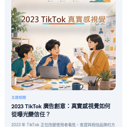
主題相關
2023 TikTok 廣告創意：真實感視覺如何
從曝光變信任？
2023 年 TikTok 正在改變使用者看見、查證與相信品牌的方