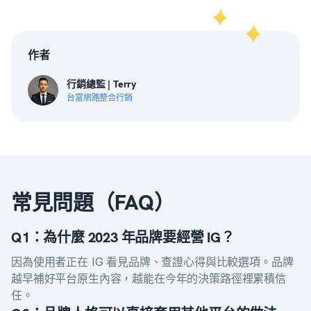
作者
行銷總監 | Terry
台富網路整合行銷
常見問題（FAQ）
Q1：為什麼 2023 年品牌要經營 IG？
因為使用者正在 IG 看見品牌、查證心得與比較選項。品牌
越早補好平台原生內容，越能在今年的決策路徑裡累積信
任。