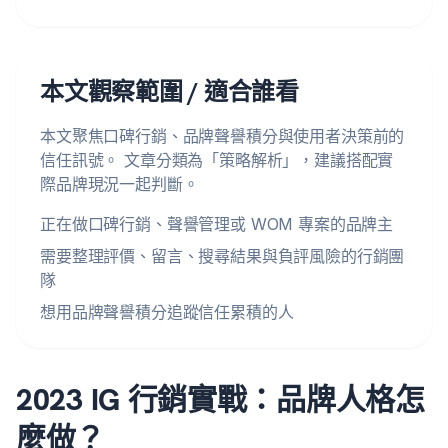
本文觀察範圍 / 適合誰看
本文聚焦口碑行銷、品牌聲譽積分與使用者決策前的
信任訊號。 文章分類為「策略解析」，建議搭配實
際品牌現況一起判斷。
正在做口碑行銷、聲譽管理或 WOM 專案的品牌主
需要整理評價、留言、搜尋結果與負評風險的行銷團
隊
想用品牌聲譽積分追蹤信任累積的人
2023 IG 行銷實戰：品牌人格怎
麼做？