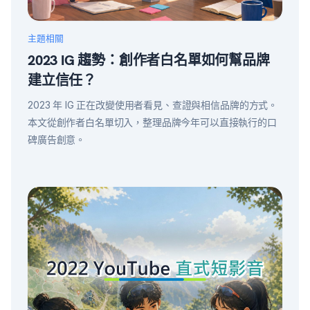
主題相關
2023 IG 趨勢：創作者白名單如何幫品牌
建立信任？
2023 年 IG 正在改變使用者看見、查證與相信品牌的方式。
本文從創作者白名單切入，整理品牌今年可以直接執行的口
碑廣告創意。