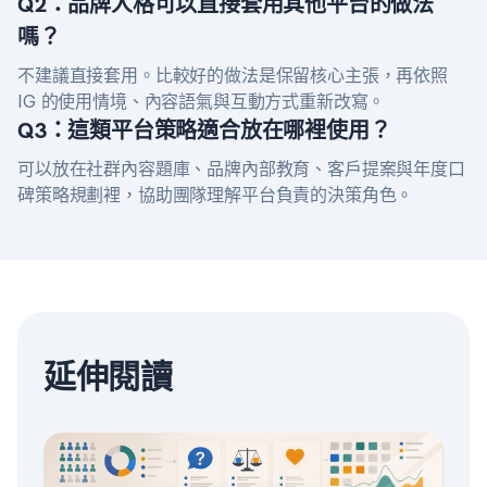
Q2：品牌人格可以直接套用其他平台的做法
嗎？
不建議直接套用。比較好的做法是保留核心主張，再依照
IG 的使用情境、內容語氣與互動方式重新改寫。
Q3：這類平台策略適合放在哪裡使用？
可以放在社群內容題庫、品牌內部教育、客戶提案與年度口
碑策略規劃裡，協助團隊理解平台負責的決策角色。
延伸閱讀