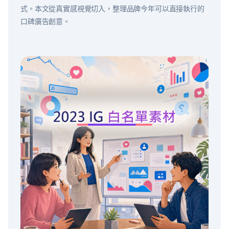
式。本文從真實感視覺切入，整理品牌今年可以直接執行的
口碑廣告創意。