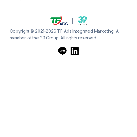
Copyright © 2021-2026 TF Ads Integrated Marketing. A
member of the 39 Group. All rights reserved.