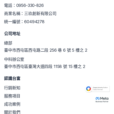
電話：
0956-330-826
商業名稱：三玖創新有限公司
統一編號：60494278
公司地址
總部
臺中市西屯區西屯路二段 256 巷 6 號 5 樓之 2
中科辦公室
臺中市西屯區臺灣大道四段 1158 號 15 樓之 2
認識台富
行銷新知
服務項目
成功案例
關於我們