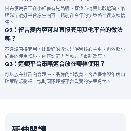
因為使用者正在小紅書看見品牌、查證心得與比較選項。品
牌越早補好平台原生內容，越能在今年的決策路徑裡累積信
任。
Q2：留言變內容可以直接套用其他平台的做法
嗎？
不建議直接套用。比較好的做法是保留核心主張，再依照小
紅書的使用情境、內容語氣與互動方式重新改寫。
Q3：這類平台策略適合放在哪裡使用？
可以放在社群內容題庫、品牌內部教育、客戶提案與年度口
碑策略規劃裡，協助團隊理解平台負責的決策角色。
延伸閱讀