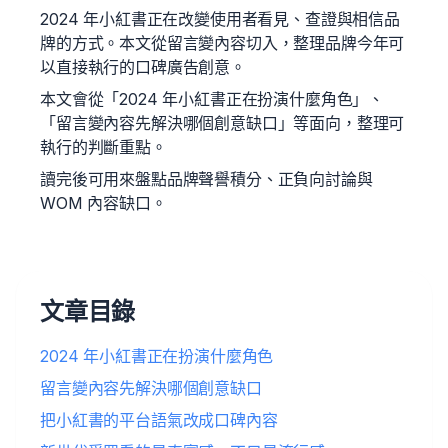
2024 年小紅書正在改變使用者看見、查證與相信品
牌的方式。本文從留言變內容切入，整理品牌今年可
以直接執行的口碑廣告創意。
本文會從「2024 年小紅書正在扮演什麼角色」、
「留言變內容先解決哪個創意缺口」等面向，整理可
執行的判斷重點。
讀完後可用來盤點品牌聲譽積分、正負向討論與
WOM 內容缺口。
文章目錄
2024 年小紅書正在扮演什麼角色
留言變內容先解決哪個創意缺口
把小紅書的平台語氣改成口碑內容