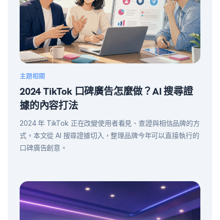
主題相關
2024 TikTok 口碑廣告怎麼做？AI 搜尋證
據的內容打法
2024 年 TikTok 正在改變使用者看見、查證與相信品牌的方
式。本文從 AI 搜尋證據切入，整理品牌今年可以直接執行的
口碑廣告創意。