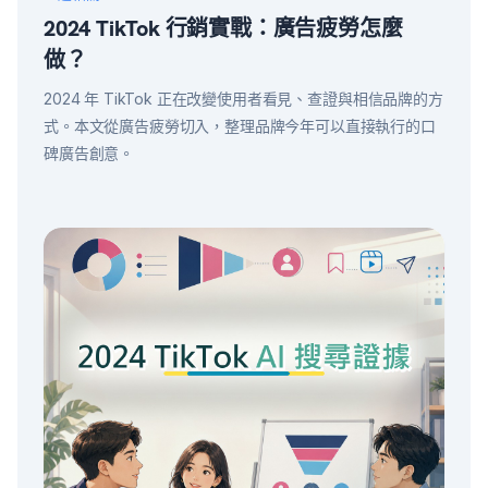
2024 TikTok 行銷實戰：廣告疲勞怎麼
做？
2024 年 TikTok 正在改變使用者看見、查證與相信品牌的方
式。本文從廣告疲勞切入，整理品牌今年可以直接執行的口
碑廣告創意。