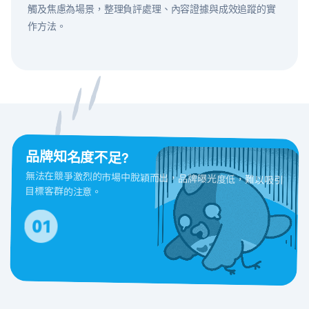
觸及焦慮為場景，整理負評處理、內容證據與成效追蹤的實
作方法。
品牌知名度不足?
無法在競爭激烈的市場中脫穎而出，品牌曝光度低，難以吸引
目標客群的注意。