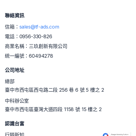
聯絡資訊
信箱：
sales@tf-ads.com
電話：
0956-330-826
商業名稱：三玖創新有限公司
統一編號：60494278
公司地址
總部
臺中市西屯區西屯路二段 256 巷 6 號 5 樓之 2
中科辦公室
臺中市西屯區臺灣大道四段 1158 號 15 樓之 2
認識台富
行銷新知