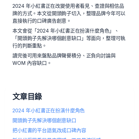
2024 年小紅書正在改變使用者看見、查證與相信品
牌的方式。本文從開頭鉤子切入，整理品牌今年可以
直接執行的口碑廣告創意。
本文會從「2024 年小紅書正在扮演什麼角色」、
「開頭鉤子先解決哪個創意缺口」等面向，整理可執
行的判斷重點。
讀完後可用來盤點品牌聲譽積分、正負向討論與
WOM 內容缺口。
文章目錄
2024 年小紅書正在扮演什麼角色
開頭鉤子先解決哪個創意缺口
把小紅書的平台語氣改成口碑內容