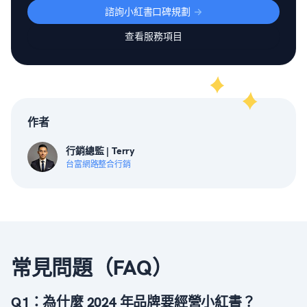
諮詢小紅書口碑規劃
->
查看服務項目
作者
行銷總監 | Terry
台富網路整合行銷
常見問題（FAQ）
Q1：為什麼 2024 年品牌要經營小紅書？