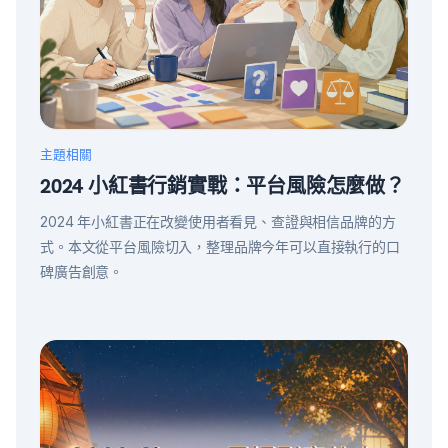
主題相關
2024 小紅書行銷實戰：平台風險怎麼做？
2024 年小紅書正在改變使用者看見、查證與相信品牌的方
式。本文從平台風險切入，整理品牌今年可以直接執行的口
碑廣告創意。