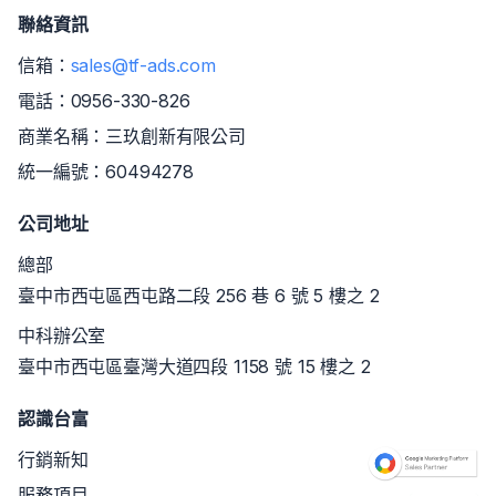
聯絡資訊
信箱：
sales@tf-ads.com
電話：
0956-330-826
商業名稱：三玖創新有限公司
統一編號：60494278
公司地址
總部
臺中市西屯區西屯路二段 256 巷 6 號 5 樓之 2
中科辦公室
臺中市西屯區臺灣大道四段 1158 號 15 樓之 2
認識台富
行銷新知
服務項目