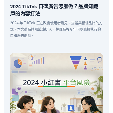
2024 TikTok 口碑廣告怎麼做？品牌知識
庫的內容打法
2024 年 TikTok 正在改變使用者看見、查證與相信品牌的方
式。本文從品牌知識庫切入，整理品牌今年可以直接執行的
口碑廣告創意。