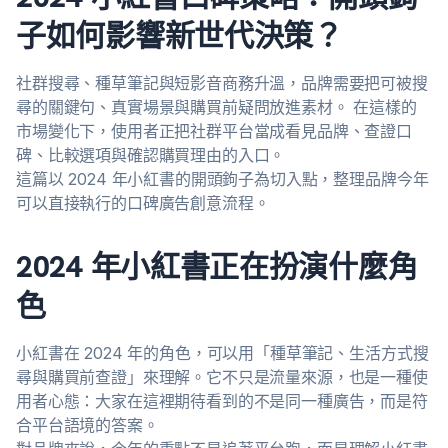
子如何影響新世代決策？
社群搜尋、種草筆記與短影音商務升溫，品牌需要把可被搜
尋的關鍵句、真實場景與購買前疑問放進素材。 在這樣的
市場變化下，使用者正把社群平台當成看見品牌、查證口
碑、比較選項與確認購買理由的入口。
這篇以 2024 年小紅書的開頭鉤子為切入點，整理品牌今年
可以直接執行的口碑廣告創意流程。
2024 年小紅書正在扮演什麼角
色
小紅書在 2024 年的角色，可以用「種草筆記、生活方式搜
尋與購買前查證」來理解。它不只是流量來源，也是一種使
用者心態：大家在這裡期待看到的不是同一種廣告，而是符
合平台語境的答案。