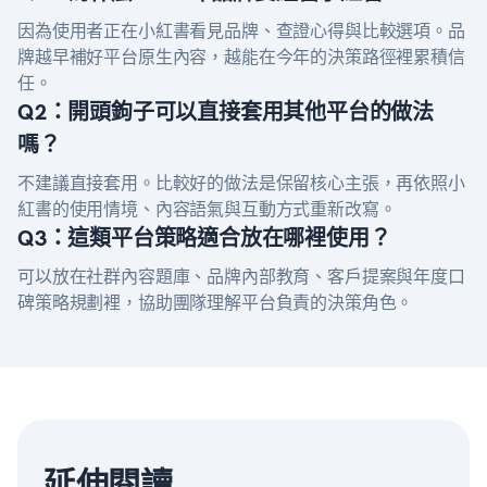
因為使用者正在小紅書看見品牌、查證心得與比較選項。品
牌越早補好平台原生內容，越能在今年的決策路徑裡累積信
任。
Q2：開頭鉤子可以直接套用其他平台的做法
嗎？
不建議直接套用。比較好的做法是保留核心主張，再依照小
紅書的使用情境、內容語氣與互動方式重新改寫。
Q3：這類平台策略適合放在哪裡使用？
可以放在社群內容題庫、品牌內部教育、客戶提案與年度口
碑策略規劃裡，協助團隊理解平台負責的決策角色。
延伸閱讀