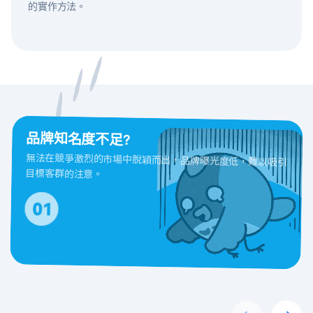
的實作方法。
品牌知名度不足?
無法在競爭激烈的市場中脫穎而出，品牌曝光度低，難以吸引
目標客群的注意。