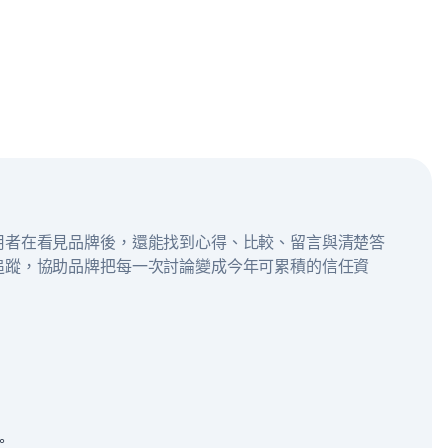
用者在看見品牌後，還能找到心得、比較、留言與清楚答
追蹤，協助品牌把每一次討論變成今年可累積的信任資
。