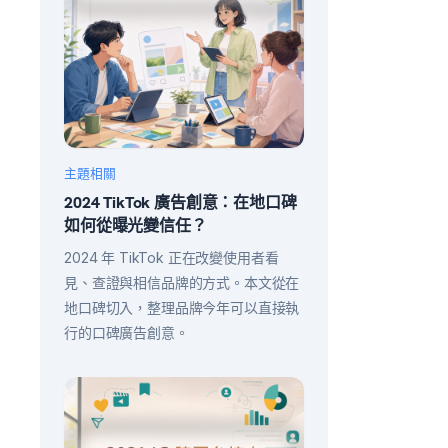
主題相關
2024 TikTok 廣告創意：在地口碑
如何從曝光變信任？
2024 年 TikTok 正在改變使用者看
見、查證與相信品牌的方式。本文從在
地口碑切入，整理品牌今年可以直接執
行的口碑廣告創意。