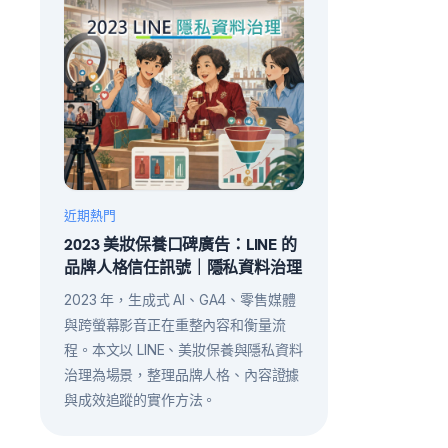
近期熱門
2023 美妝保養口碑廣告：LINE 的
品牌人格信任訊號｜隱私資料治理
2023 年，生成式 AI、GA4、零售媒體
與跨螢幕影音正在重整內容和衡量流
程。本文以 LINE、美妝保養與隱私資料
治理為場景，整理品牌人格、內容證據
與成效追蹤的實作方法。