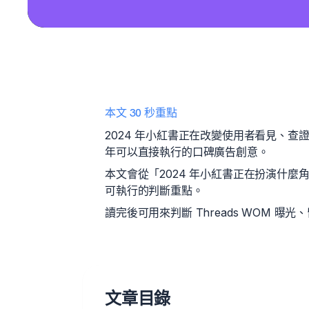
本文 30 秒重點
2024 年小紅書正在改變使用者看見、
年可以直接執行的口碑廣告創意。
本文會從「2024 年小紅書正在扮演什
可執行的判斷重點。
讀完後可用來判斷 Threads WOM 
文章目錄