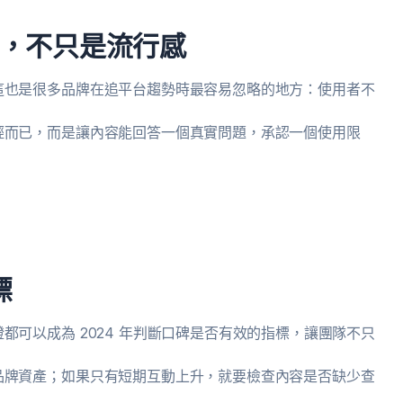
，不只是流行感
這也是很多品牌在追平台趨勢時最容易忽略的地方：使用者不
。
輕而已，而是讓內容能回答一個真實問題，承認一個使用限
標
可以成為 2024 年判斷口碑是否有效的指標，讓團隊不只
品牌資產；如果只有短期互動上升，就要檢查內容是否缺少查