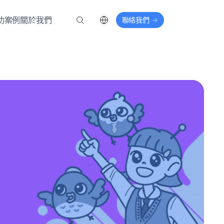
功案例
關於我們
聯絡我們
->