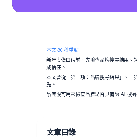
本文 30 秒重點
新年度做口碑前，先檢查品牌搜尋結果、評
成信任。
本文會從「第一項：品牌搜尋結果」、「
點。
讀完後可用來檢查品牌是否具備讓 AI 搜尋與
文章目錄