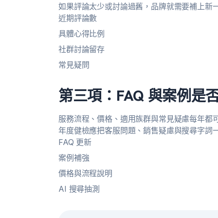
如果評論太少或討論過舊，品牌就需要補上新
近期評論數
具體心得比例
社群討論留存
常見疑問
第三項：FAQ 與案例是
服務流程、價格、適用族群與常見疑慮每年都可能
年度健檢應把客服問題、銷售疑慮與搜尋字詞
FAQ 更新
案例補強
價格與流程說明
AI 搜尋抽測