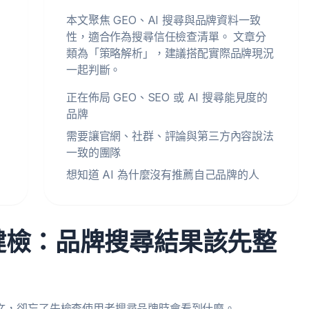
本文聚焦 GEO、AI 搜尋與品牌資料一致
性，適合作為搜尋信任檢查清單。 文章分
類為「策略解析」，建議搭配實際品牌現況
一起判斷。
正在佈局 GEO、SEO 或 AI 搜尋能見度的
品牌
需要讓官網、社群、評論與第三方內容說法
一致的團隊
想知道 AI 為什麼沒有推薦自己品牌的人
度健檢：品牌搜尋結果該先整
貼文，卻忘了先檢查使用者搜尋品牌時會看到什麼。