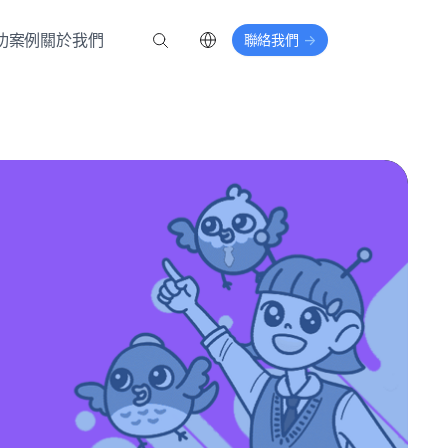
功案例
關於我們
聯絡我們
->