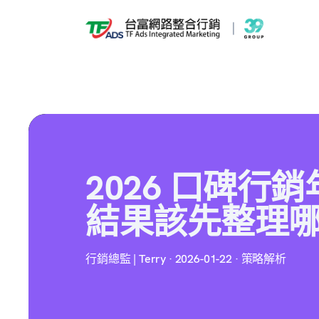
2026 口碑行
結果該先整理
行銷總監 | Terry · 2026-01-22 · 策略解析