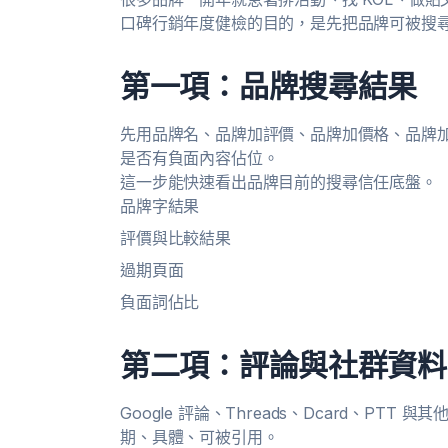
口碑行銷年度健檢的目的，是先把品牌可被搜
第一項：品牌搜尋結果
先用品牌名、品牌加評價、品牌加價格、品牌
是否有負面內容佔位。
這一步能快速看出品牌目前的搜尋信任底盤。
品牌字結果
評價與比較結果
過期頁面
負面詞佔比
第二項：評論與社群資料
Google 評論、Threads、Dcard、P
期、具體、可被引用。