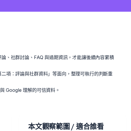
論、社群討論、FAQ 與過期資訊，才能讓後續內容累積
第二項：評論與社群資料」等面向，整理可執行的判斷重
 Google 理解的可信資料。
本文觀察範圍 / 適合誰看