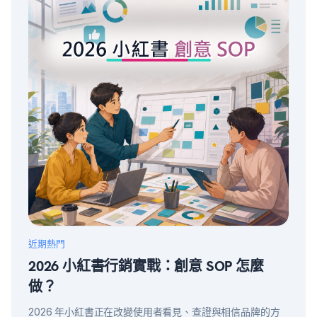
近期熱門
2026 小紅書行銷實戰：創意 SOP 怎麼
做？
2026 年小紅書正在改變使用者看見、查證與相信品牌的方