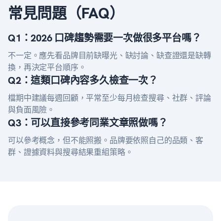
常見問題（FAQ）
Q1：2026 口碑趨勢需要一次做很多平台嗎？
不一定。應先看品牌目前缺曝光、缺討論、缺查證還是缺轉
換，再決定平台順序。
Q2：這類口碑內容多久檢查一次？
檔期中建議每週回顧，平常至少每月檢查搜尋、社群、評論
與負面風險。
Q3：可以直接參考同業文章照做嗎？
可以參考概念，但不能照搬。品牌要依照自己的品類、客
群、證據資料與搜尋結果重組策略。