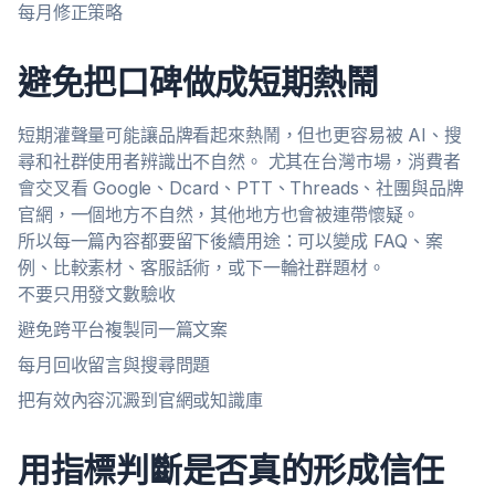
每月修正策略
避免把口碑做成短期熱鬧
短期灌聲量可能讓品牌看起來熱鬧，但也更容易被 AI、搜
尋和社群使用者辨識出不自然。 尤其在台灣市場，消費者
會交叉看 Google、Dcard、PTT、Threads、社團與品牌
官網，一個地方不自然，其他地方也會被連帶懷疑。
所以每一篇內容都要留下後續用途：可以變成 FAQ、案
例、比較素材、客服話術，或下一輪社群題材。
不要只用發文數驗收
避免跨平台複製同一篇文案
每月回收留言與搜尋問題
把有效內容沉澱到官網或知識庫
用指標判斷是否真的形成信任