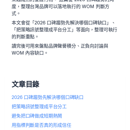
度，整理台灣品牌可以落地執行的 WOM 判斷方
式。
本文會從「2026 口碑趨勢先解決哪個口碑缺口」、
「把策略訊號整理成平台分工」等面向，整理可執行
的判斷重點。
讀完後可用來盤點品牌聲譽積分、正負向討論與
WOM 內容缺口。
文章目錄
2026 口碑趨勢先解決哪個口碑缺口
把策略訊號整理成平台分工
避免把口碑做成短期熱鬧
用指標判斷是否真的形成信任