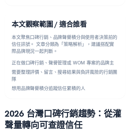
本文觀察範圍 / 適合誰看
本文聚焦口碑行銷、品牌聲譽積分與使用者決策前的
信任訊號。 文章分類為「策略解析」，建議搭配實
際品牌現況一起判斷。
正在做口碑行銷、聲譽管理或 WOM 專案的品牌主
需要整理評價、留言、搜尋結果與負評風險的行銷團
隊
想用品牌聲譽積分追蹤信任累積的人
2026 台灣口碑行銷趨勢：從灌
聲量轉向可查證信任