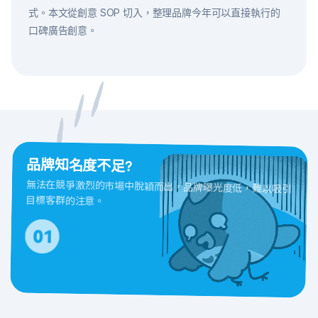
式。本文從創意 SOP 切入，整理品牌今年可以直接執行的
口碑廣告創意。
品牌知名度不足?
無法在競爭激烈的市場中脫穎而出，品牌曝光度低，難以吸引
目標客群的注意。