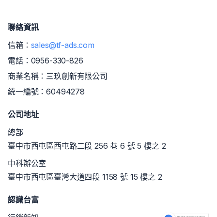
聯絡資訊
信箱：
sales@tf-ads.com
電話：
0956-330-826
商業名稱：三玖創新有限公司
統一編號：60494278
公司地址
總部
臺中市西屯區西屯路二段 256 巷 6 號 5 樓之 2
中科辦公室
臺中市西屯區臺灣大道四段 1158 號 15 樓之 2
認識台富