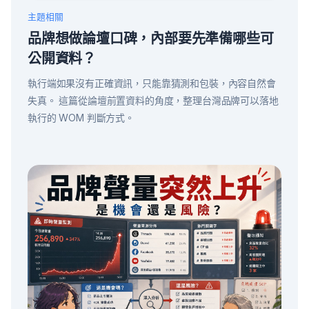
主題相關
品牌想做論壇口碑，內部要先準備哪些可
公開資料？
執行端如果沒有正確資訊，只能靠猜測和包裝，內容自然會
失真。 這篇從論壇前置資料的角度，整理台灣品牌可以落地
執行的 WOM 判斷方式。