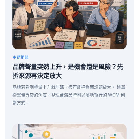
主題相關
品牌聲量突然上升，是機會還是風險？先
拆來源再決定放大
品牌若看到聲量上升就加碼，很可能把負面話題放大。 這篇
從聲量異常的角度，整理台灣品牌可以落地執行的 WOM 判
斷方式。