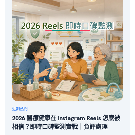
近期熱門
2026 醫療健康在 Instagram Reels 怎麼被
相信？即時口碑監測實戰｜負評處理