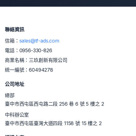
聯絡資訊
信箱：
sales@tf-ads.com
電話：
0956-330-826
商業名稱：三玖創新有限公司
統一編號：60494278
公司地址
總部
臺中市西屯區西屯路二段 256 巷 6 號 5 樓之 2
中科辦公室
臺中市西屯區臺灣大道四段 1158 號 15 樓之 2