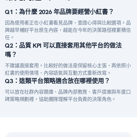
Q1：為什麼 2026 年品牌要經營小紅書？
因為使用者正在小紅書看見品牌、查證心得與比較選項。品
牌越早補好平台原生內容，越能在今年的決策路徑裡累積信
任。
Q2：品質 KPI 可以直接套用其他平台的做法
嗎？
不建議直接套用。比較好的做法是保留核心主張，再依照小
紅書的使用情境、內容語氣與互動方式重新改寫。
Q3：這類平台策略適合放在哪裡使用？
可以放在社群內容題庫、品牌內部教育、客戶提案與年度口
碑策略規劃裡，協助團隊理解平台負責的決策角色。