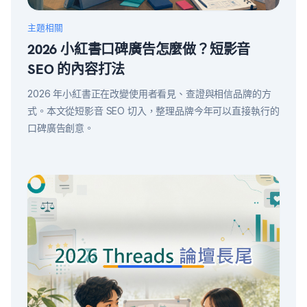
主題相關
2026 小紅書口碑廣告怎麼做？短影音
SEO 的內容打法
2026 年小紅書正在改變使用者看見、查證與相信品牌的方
式。本文從短影音 SEO 切入，整理品牌今年可以直接執行的
口碑廣告創意。