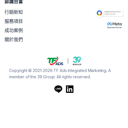
認識台富
行銷新知
服務項目
成功案例
關於我們
Copyright © 2021-2026 TF Ads Integrated Marketing. A
member of the 39 Group. All rights reserved.