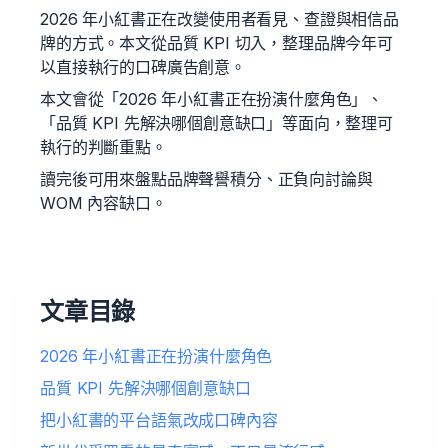
2026 年小紅書正在改變使用者看見、查證與相信品
牌的方式。本文從品質 KPI 切入，整理品牌今年可
以直接執行的口碑廣告創意。
本文會從「2026 年小紅書正在扮演什麼角色」、
「品質 KPI 先解決哪個創意缺口」等面向，整理可
執行的判斷重點。
讀完後可用來盤點品牌聲譽積分、正負向討論與
WOM 內容缺口。
文章目錄
2026 年小紅書正在扮演什麼角色
品質 KPI 先解決哪個創意缺口
把小紅書的平台語氣改成口碑內容