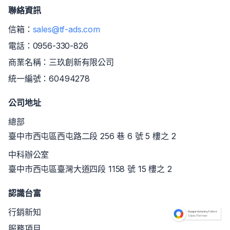
聯絡資訊
信箱：
sales@tf-ads.com
電話：
0956-330-826
商業名稱：三玖創新有限公司
統一編號：60494278
公司地址
總部
臺中市西屯區西屯路二段 256 巷 6 號 5 樓之 2
中科辦公室
臺中市西屯區臺灣大道四段 1158 號 15 樓之 2
認識台富
行銷新知
服務項目