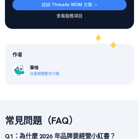
諮詢 Threads WOM 方案
->
查看服務項目
作者
筆啃
台富網路整合行銷
常見問題（FAQ）
Q1：為什麼 2026 年品牌要經營小紅書？