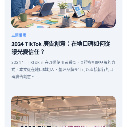
主題相關
2024 TikTok 廣告創意：在地口碑如何從
曝光變信任？
2024 年 TikTok 正在改變使用者看見、查證與相信品牌的方
式。本文從在地口碑切入，整理品牌今年可以直接執行的口
碑廣告創意。