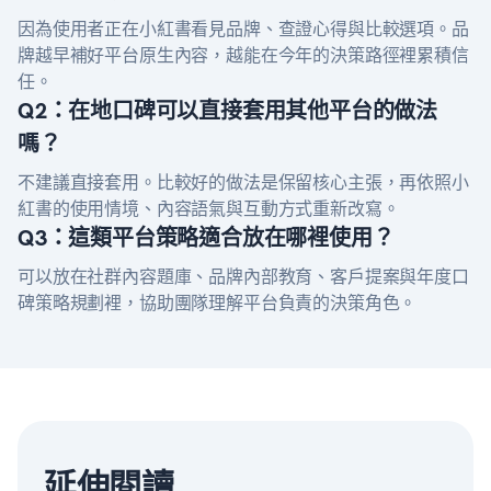
因為使用者正在小紅書看見品牌、查證心得與比較選項。品
牌越早補好平台原生內容，越能在今年的決策路徑裡累積信
任。
Q2：在地口碑可以直接套用其他平台的做法
嗎？
不建議直接套用。比較好的做法是保留核心主張，再依照小
紅書的使用情境、內容語氣與互動方式重新改寫。
Q3：這類平台策略適合放在哪裡使用？
可以放在社群內容題庫、品牌內部教育、客戶提案與年度口
碑策略規劃裡，協助團隊理解平台負責的決策角色。
延伸閱讀