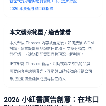
新世代受眾看的是真實感，不只是流行感
2026 年要追哪些口碑指標
本文觀察範圍 / 適合誰看
本文聚焦 Threads 內容被看見後，如何接續 WOM
討論、留言設計與品牌信任累積。 文章分類為「社
群行銷」，建議搭配實際品牌現況一起判斷。
正在規劃 Threads 新品、活動或爆文節點的品牌
需要向客戶說明曝光、互動與口碑成效的行銷公司
想把短期流量延伸成搜尋信任的人
2026 小紅書廣告創意：在地口