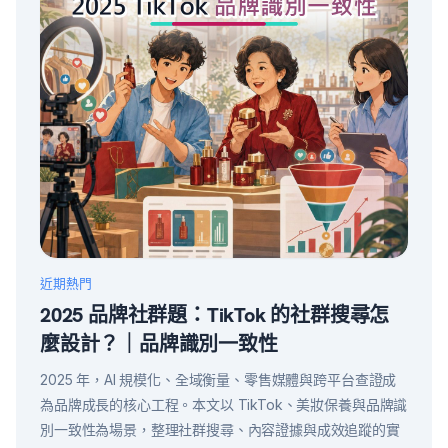
近期熱門
2025 品牌社群題：TikTok 的社群搜尋怎
麼設計？｜品牌識別一致性
2025 年，AI 規模化、全域衡量、零售媒體與跨平台查證成
為品牌成長的核心工程。本文以 TikTok、美妝保養與品牌識
別一致性為場景，整理社群搜尋、內容證據與成效追蹤的實