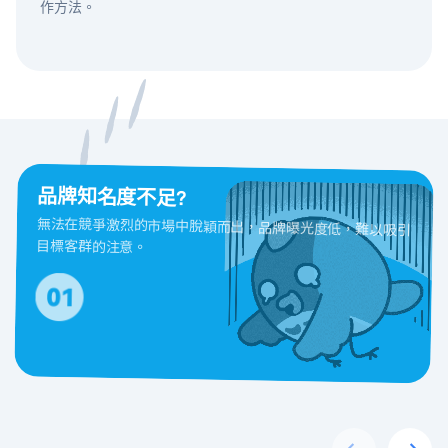
作方法。
品牌知名度不足?
無法在競爭激烈的市場中脫穎而出，品牌曝光度低，難以吸引
目標客群的注意。