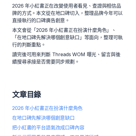
2026 年小紅書正在改變使用者看見、查證與相信品
牌的方式。本文從在地口碑切入，整理品牌今年可以
直接執行的口碑廣告創意。
本文會從「2026 年小紅書正在扮演什麼角色」、
「在地口碑先解決哪個創意缺口」等面向，整理可執
行的判斷重點。
讀完後可用來判斷 Threads WOM 曝光、留言與後
續搜尋承接是否需要同步規劃。
文章目錄
2026 年小紅書正在扮演什麼角色
在地口碑先解決哪個創意缺口
把小紅書的平台語氣改成口碑內容