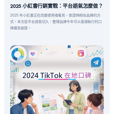
2025 小紅書行銷實戰：平台語氣怎麼做？
2025 年小紅書正在改變使用者看見、查證與相信品牌的方
式。本文從平台語氣切入，整理品牌今年可以直接執行的口
碑廣告創意。