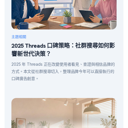
主題相關
2025 Threads 口碑策略：社群搜尋如何影
響新世代決策？
2025 年 Threads 正在改變使用者看見、查證與相信品牌的
方式。本文從社群搜尋切入，整理品牌今年可以直接執行的
口碑廣告創意。