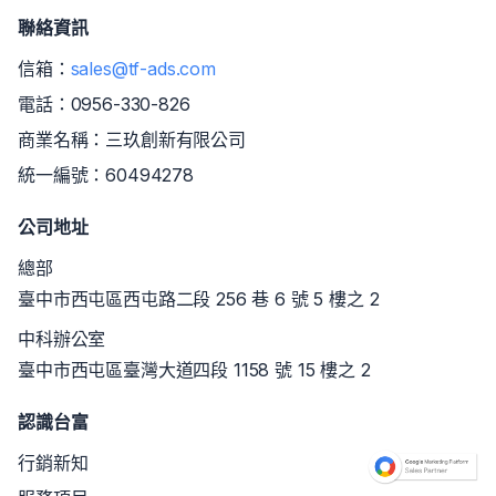
聯絡資訊
信箱：
sales@tf-ads.com
電話：
0956-330-826
商業名稱：三玖創新有限公司
統一編號：60494278
公司地址
總部
臺中市西屯區西屯路二段 256 巷 6 號 5 樓之 2
中科辦公室
臺中市西屯區臺灣大道四段 1158 號 15 樓之 2
認識台富
行銷新知