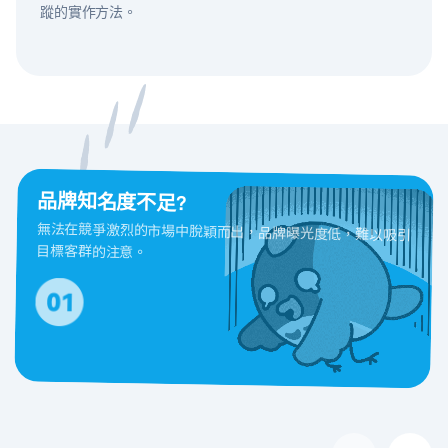
蹤的實作方法。
品牌知名度不足?
無法在競爭激烈的市場中脫穎而出，品牌曝光度低，難以吸引
目標客群的注意。