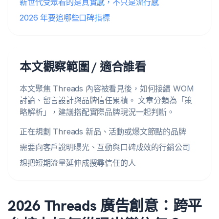
新世代受眾看的是真實感，不只是流行感
2026 年要追哪些口碑指標
本文觀察範圍 / 適合誰看
本文聚焦 Threads 內容被看見後，如何接續 WOM
討論、留言設計與品牌信任累積。 文章分類為「策
略解析」，建議搭配實際品牌現況一起判斷。
正在規劃 Threads 新品、活動或爆文節點的品牌
需要向客戶說明曝光、互動與口碑成效的行銷公司
想把短期流量延伸成搜尋信任的人
2026 Threads 廣告創意：跨平