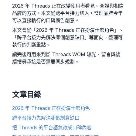
2026 年 Threads 正在改變使用者看見、查證與相信
品牌的方式。本文從跨平台接力切入，整理品牌今年
可以直接執行的口碑廣告創意。
本文會從「2026 年 Threads 正在扮演什麼角色」、
「跨平台接力先解決哪個創意缺口」等面向，整理可
執行的判斷重點。
讀完後可用來判斷 Threads WOM 曝光、留言與後
續搜尋承接是否需要同步規劃。
文章目錄
2026 年 Threads 正在扮演什麼角色
跨平台接力先解決哪個創意缺口
把 Threads 的平台語氣改成口碑內容