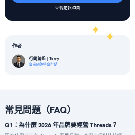
查看服務項目
作者
行銷總監 | Terry
台富網路整合行銷
常見問題（FAQ）
Q1：為什麼 2026 年品牌要經營 Threads？