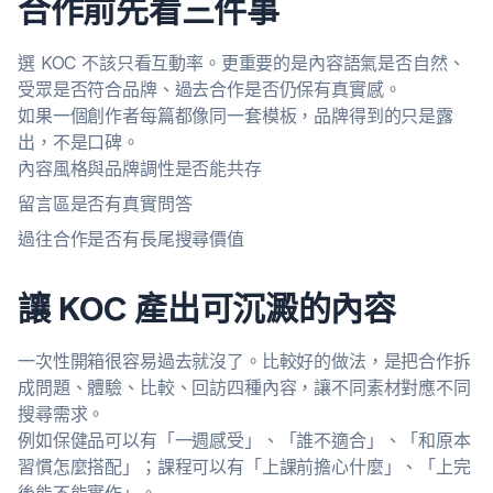
合作前先看三件事
選 KOC 不該只看互動率。更重要的是內容語氣是否自然、
受眾是否符合品牌、過去合作是否仍保有真實感。
如果一個創作者每篇都像同一套模板，品牌得到的只是露
出，不是口碑。
內容風格與品牌調性是否能共存
留言區是否有真實問答
過往合作是否有長尾搜尋價值
讓 KOC 產出可沉澱的內容
一次性開箱很容易過去就沒了。比較好的做法，是把合作拆
成問題、體驗、比較、回訪四種內容，讓不同素材對應不同
搜尋需求。
例如保健品可以有「一週感受」、「誰不適合」、「和原本
習慣怎麼搭配」；課程可以有「上課前擔心什麼」、「上完