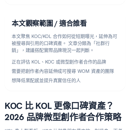
本文觀察範圍 / 適合誰看
本文聚焦 KOC/KOL 合作如何從短期曝光，延伸為可
被搜尋與引用的口碑資產。 文章分類為「社群行
銷」，建議搭配實際品牌現況一起判斷。
正在評估 KOL、KOC 或微型創作者合作的品牌
需要把創作者內容延伸成可搜尋 WOM 資產的團隊
想降低業配感並提升真實信任的人
KOC 比 KOL 更像口碑資產？
2026 品牌微型創作者合作策略