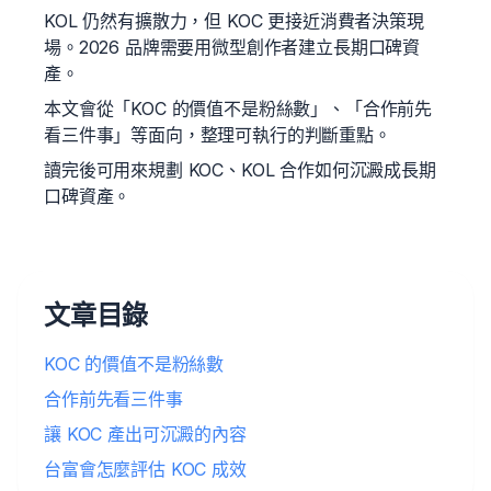
KOL 仍然有擴散力，但 KOC 更接近消費者決策現
場。2026 品牌需要用微型創作者建立長期口碑資
產。
本文會從「KOC 的價值不是粉絲數」、「合作前先
看三件事」等面向，整理可執行的判斷重點。
讀完後可用來規劃 KOC、KOL 合作如何沉澱成長期
口碑資產。
文章目錄
KOC 的價值不是粉絲數
合作前先看三件事
讓 KOC 產出可沉澱的內容
台富會怎麼評估 KOC 成效