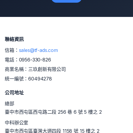
聯絡資訊
信箱：
sales@tf-ads.com
電話：
0956-330-826
商業名稱：三玖創新有限公司
統一編號：60494278
公司地址
總部
臺中市西屯區西屯路二段 256 巷 6 號 5 樓之 2
中科辦公室
臺中市西屯區臺灣大道四段 1158 號 15 樓之 2