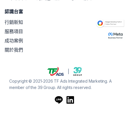
認識台富
行銷新知
服務項目
成功案例
關於我們
Copyright © 2021-2026 TF Ads Integrated Marketing. A
member of the 39 Group. All rights reserved.