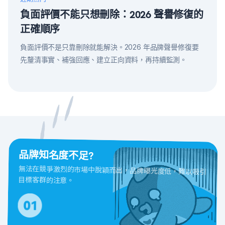
負面評價不能只想刪除：2026 聲譽修復的
正確順序
負面評價不是只靠刪除就能解決。2026 年品牌聲譽修復要
先釐清事實、補強回應、建立正向資料，再持續監測。
品牌知名度不足?
無法在競爭激烈的市場中脫穎而出，品牌曝光度低，難以吸引
目標客群的注意。