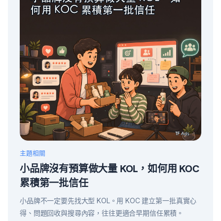
主題相關
小品牌沒有預算做大量 KOL，如何用 KOC
累積第一批信任
小品牌不一定要先找大型 KOL。用 KOC 建立第一批真實心
得、問題回收與搜尋內容，往往更適合早期信任累積。