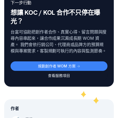
下一步行動
想讓 KOC / KOL 合作不只停在曝
光？
台富可協助把創作者合作、真實心得、留言問題與搜
尋內容串起來，讓合作成果沉澱成長期 WOM 資
產。 我們會依行銷公司、代理商或品牌方的預算規
模與專案需求，客製規劃可執行的內容與監測節奏。
規劃創作者 WOM 方案
->
查看服務項目
作者