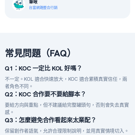
筆啾
台富網路整合行銷
常見問題（FAQ）
Q1：KOC 一定比 KOL 好嗎？
不一定。KOL 適合快速放大，KOC 適合累積真實信任，兩
者角色不同。
Q2：KOC 合作要不要給腳本？
要給方向與重點，但不建議給完整罐頭句，否則會失去真實
感。
Q3：怎麼避免合作看起來太業配？
保留創作者語氣，允許合理限制說明，並用真實情境切入。