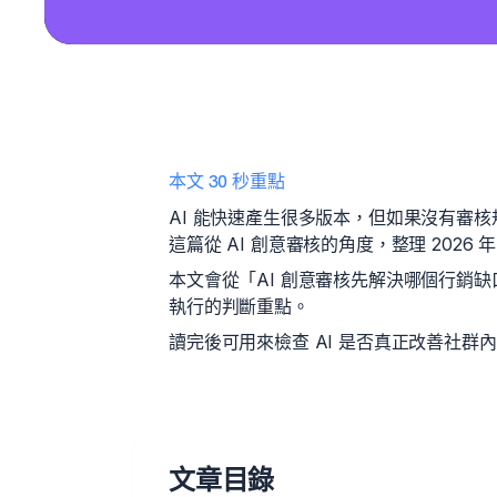
本文 30 秒重點
AI 能快速產生很多版本，但如果沒有審
這篇從 AI 創意審核的角度，整理 202
本文會從「AI 創意審核先解決哪個行銷
執行的判斷重點。
讀完後可用來檢查 AI 是否真正改善社群
文章目錄