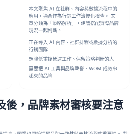
本文聚焦 AI 在社群、內容與數據流程中的
應用，適合作為行銷工作流優化檢查。 文
章分類為「策略解析」，建議搭配實際品牌
現況一起判斷。
正在導入 AI 內容、社群排程或數據分析的
行銷團隊
想降低重複營運工作、保留策略判斷的人
需要把 AI 工具與品牌聲譽、WOM 成效串
起來的品牌
具普及後，品牌素材審核要注意
材產量提高，同業也開始提醒品牌一致性與審核流程的重要性。 對