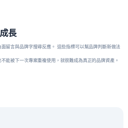
成長
面留言與品牌字搜尋反應。 這些指標可以幫品牌判斷新做法
也不能被下一次專案重複使用，就很難成為真正的品牌資產。