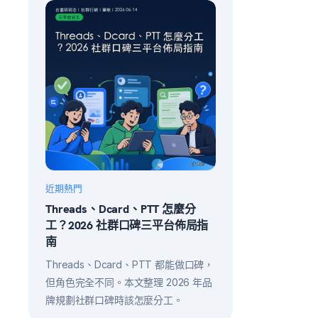
近期熱門
Threads、Dcard、PTT 怎麼分
工？2026 社群口碑三平台佈局指
南
Threads、Dcard、PTT 都能做口碑，
但角色完全不同。本文整理 2026 年品
牌規劃社群口碑時該怎麼分工。