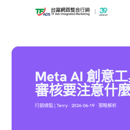
Meta AI 
審核要注意什
行銷總監 | Terry · 2026-06-19 · 策略解析