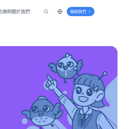
功案例
關於我們
聯絡我們
->