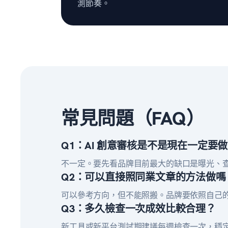
測節奏。
常見問題（FAQ）
Q1：AI 創意審核是不是現在一定要
不一定。要先看品牌目前最大的缺口是曝光、
Q2：可以直接照同業文章的方法做嗎
可以參考方向，但不能照搬。品牌要依照自己
Q3：多久檢查一次成效比較合理？
新工具或新平台測試期建議每週檢查一次，穩