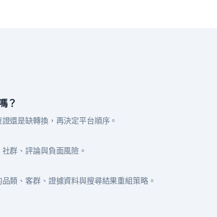
嗎？
查證還是缺轉換，再決定平台順序。
、社群、評論與負面風險。
的品類、客群、證據資料與搜尋結果重組策略。