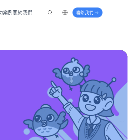
功案例
關於我們
聯絡我們
->