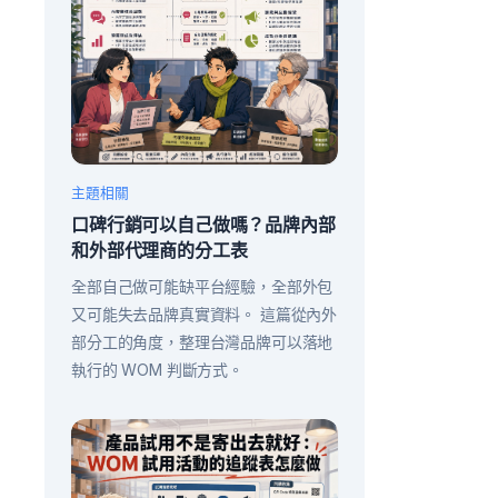
主題相關
口碑行銷可以自己做嗎？品牌內部
和外部代理商的分工表
全部自己做可能缺平台經驗，全部外包
又可能失去品牌真實資料。 這篇從內外
部分工的角度，整理台灣品牌可以落地
執行的 WOM 判斷方式。