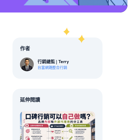
作者
行銷總監 | Terry
台富網路整合行銷
延伸閱讀