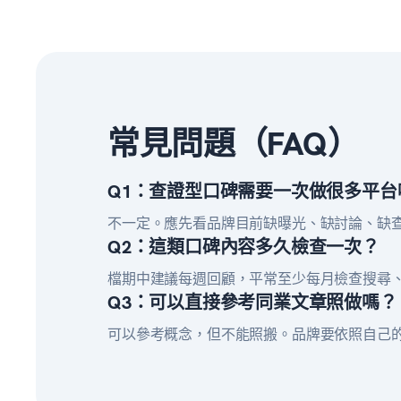
常見問題（FAQ）
Q1：查證型口碑需要一次做很多平台
不一定。應先看品牌目前缺曝光、缺討論、缺
Q2：這類口碑內容多久檢查一次？
檔期中建議每週回顧，平常至少每月檢查搜尋
Q3：可以直接參考同業文章照做嗎？
可以參考概念，但不能照搬。品牌要依照自己