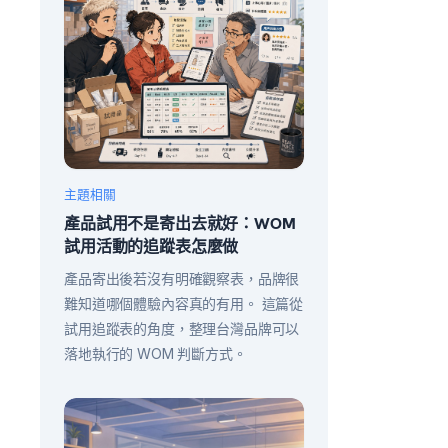
主題相關
產品試用不是寄出去就好：WOM
試用活動的追蹤表怎麼做
產品寄出後若沒有明確觀察表，品牌很
難知道哪個體驗內容真的有用。 這篇從
試用追蹤表的角度，整理台灣品牌可以
落地執行的 WOM 判斷方式。