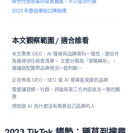
新世代受眾看的是真實感，不只是流行感
2023 年要追哪些口碑指標
本文觀察範圍 / 適合誰看
本文聚焦 GEO、AI 搜尋與品牌資料一致性，適合作
為搜尋信任檢查清單。 文章分類為「策略解析」，
建議搭配實際品牌現況一起判斷。
正在佈局 GEO、SEO 或 AI 搜尋能見度的品牌
需要讓官網、社群、評論與第三方內容說法一致的團
隊
想知道 AI 為什麼沒有推薦自己品牌的人
2023 TikTok 趨勢：種草到搜尋