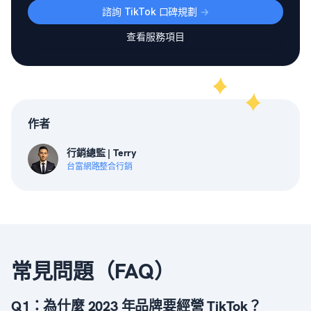
諮詢 TikTok 口碑規劃
->
查看服務項目
作者
行銷總監 | Terry
台富網路整合行銷
常見問題（FAQ）
Q1：為什麼 2023 年品牌要經營 TikTok？