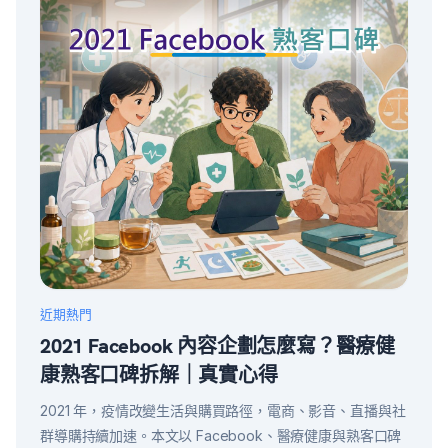
近期熱門
2021 Facebook 內容企劃怎麼寫？醫療健
康熟客口碑拆解｜真實心得
2021 年，疫情改變生活與購買路徑，電商、影音、直播與社
群導購持續加速。本文以 Facebook、醫療健康與熟客口碑