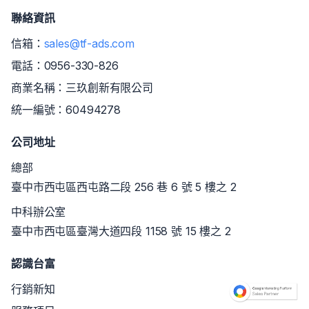
聯絡資訊
信箱：
sales@tf-ads.com
電話：
0956-330-826
商業名稱：三玖創新有限公司
統一編號：60494278
公司地址
總部
臺中市西屯區西屯路二段 256 巷 6 號 5 樓之 2
中科辦公室
臺中市西屯區臺灣大道四段 1158 號 15 樓之 2
認識台富
行銷新知