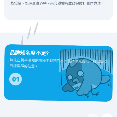
為場景，整理真實心得、內容證據與成效追蹤的實作方法。
品牌知名度不足?
無法在競爭激烈的市場中脫穎而出，品牌曝光度低，難以吸引
目標客群的注意。