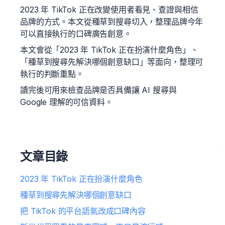
2023 年 TikTok 正在改變使用者看見、查證與相信
品牌的方式。本文從種草到搜尋切入，整理品牌今年
可以直接執行的口碑廣告創意。
本文會從「2023 年 TikTok 正在扮演什麼角色」、
「種草到搜尋先解決哪個創意缺口」等面向，整理可
執行的判斷重點。
讀完後可用來檢查品牌是否具備讓 AI 搜尋與
Google 理解的可信資料。
文章目錄
2023 年 TikTok 正在扮演什麼角色
種草到搜尋先解決哪個創意缺口
把 TikTok 的平台語氣改成口碑內容