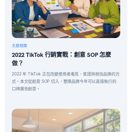
主題相關
2022 TikTok 行銷實戰：創意 SOP 怎麼
做？
2022 年 TikTok 正在改變使用者看見、查證與相信品牌的方
式。本文從創意 SOP 切入，整理品牌今年可以直接執行的
口碑廣告創意。