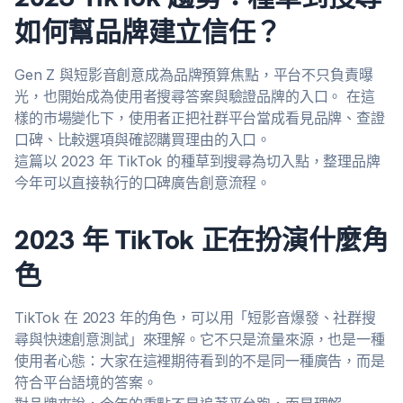
如何幫品牌建立信任？
Gen Z 與短影音創意成為品牌預算焦點，平台不只負責曝
光，也開始成為使用者搜尋答案與驗證品牌的入口。 在這
樣的市場變化下，使用者正把社群平台當成看見品牌、查證
口碑、比較選項與確認購買理由的入口。
這篇以 2023 年 TikTok 的種草到搜尋為切入點，整理品牌
今年可以直接執行的口碑廣告創意流程。
2023 年 TikTok 正在扮演什麼角
色
TikTok 在 2023 年的角色，可以用「短影音爆發、社群搜
尋與快速創意測試」來理解。它不只是流量來源，也是一種
使用者心態：大家在這裡期待看到的不是同一種廣告，而是
符合平台語境的答案。