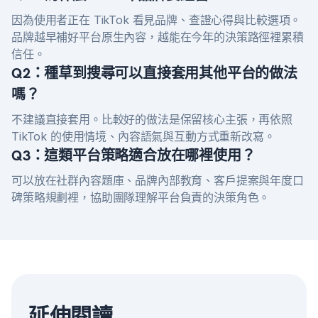
因為使用者正在 TikTok 看見品牌、查證心得與比較選項。
品牌越早補好平台原生內容，越能在今年的決策路徑裡累積
信任。
Q2：種草到搜尋可以直接套用其他平台的做法
嗎？
不建議直接套用。比較好的做法是保留核心主張，再依照
TikTok 的使用情境、內容語氣與互動方式重新改寫。
Q3：這類平台策略適合放在哪裡使用？
可以放在社群內容題庫、品牌內部教育、客戶提案與年度口
碑策略規劃裡，協助團隊理解平台負責的決策角色。
延伸閱讀