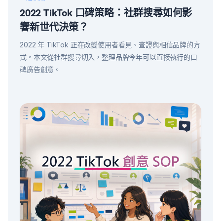
2022 TikTok 口碑策略：社群搜尋如何影
響新世代決策？
2022 年 TikTok 正在改變使用者看見、查證與相信品牌的方
式。本文從社群搜尋切入，整理品牌今年可以直接執行的口
碑廣告創意。