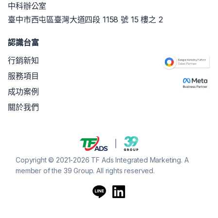
中科辦公室
臺中市西屯區臺灣大道四段 1158 號 15 樓之 2
認識台富
行銷新知
服務項目
成功案例
關於我們
Copyright © 2021-2026 TF Ads Integrated Marketing. A
member of the 39 Group. All rights reserved.