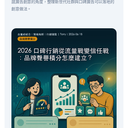
感廣告創意的角度，整理新世代社群與口碑廣告可以落地的
創意做法。