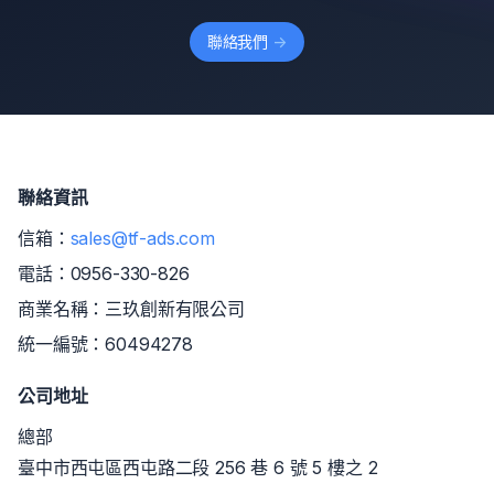
聯絡我們
->
聯絡資訊
信箱：
sales@tf-ads.com
電話：
0956-330-826
商業名稱：三玖創新有限公司
統一編號：60494278
公司地址
總部
臺中市西屯區西屯路二段 256 巷 6 號 5 樓之 2