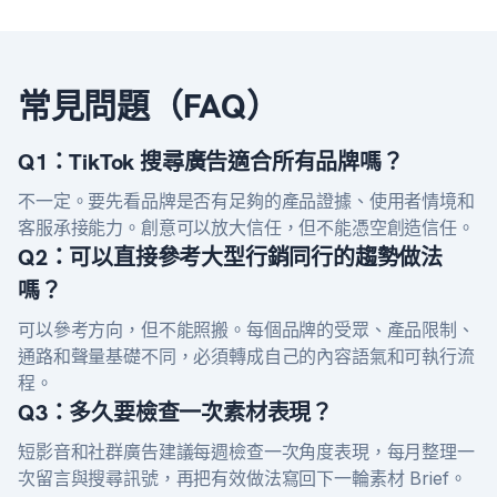
常見問題（FAQ）
Q1：TikTok 搜尋廣告適合所有品牌嗎？
不一定。要先看品牌是否有足夠的產品證據、使用者情境和
客服承接能力。創意可以放大信任，但不能憑空創造信任。
Q2：可以直接參考大型行銷同行的趨勢做法
嗎？
可以參考方向，但不能照搬。每個品牌的受眾、產品限制、
通路和聲量基礎不同，必須轉成自己的內容語氣和可執行流
程。
Q3：多久要檢查一次素材表現？
短影音和社群廣告建議每週檢查一次角度表現，每月整理一
次留言與搜尋訊號，再把有效做法寫回下一輪素材 Brief。