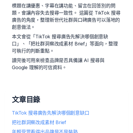
標題在講優惠、字幕在講功能、留言在回答別的問
題，會讓內容失去搜尋一致性。 這篇從 TikTok 搜尋
廣告的角度，整理新世代社群與口碑廣告可以落地的
創意做法。
本文會從「TikTok 搜尋廣告先解決哪個創意缺
口」、「把社群洞察改成素材 Brief」等面向，整理
可執行的判斷重點。
讀完後可用來檢查品牌是否具備讓 AI 搜尋與
Google 理解的可信資料。
文章目錄
TikTok 搜尋廣告先解決哪個創意缺口
把社群洞察改成素材 Brief
年輕受眾看得出品牌是不是裝熟