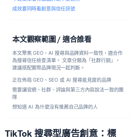
成效要同時看創意與信任訊號
本文觀察範圍 / 適合誰看
本文聚焦 GEO、AI 搜尋與品牌資料一致性，適合作
為搜尋信任檢查清單。 文章分類為「社群行銷」，
建議搭配實際品牌現況一起判斷。
正在佈局 GEO、SEO 或 AI 搜尋能見度的品牌
需要讓官網、社群、評論與第三方內容說法一致的團
隊
想知道 AI 為什麼沒有推薦自己品牌的人
TikTok 搜尋型廣告創意：標