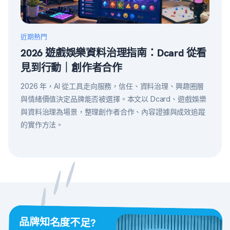
近期熱門
2026 遊戲娛樂資料治理指南：Dcard 從看
見到行動｜創作者合作
2026 年，AI 從工具走向服務，信任、資料治理、興趣圈層
與情緒價值決定品牌能否被選擇。本文以 Dcard、遊戲娛樂
與資料治理為場景，整理創作者合作、內容證據與成效追蹤
的實作方法。
品牌知名度不足?