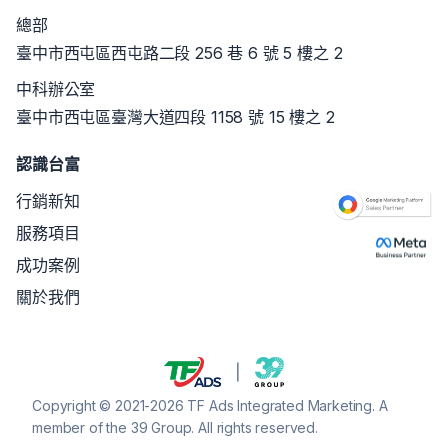
總部
臺中市西屯區西屯路二段 256 巷 6 號 5 樓之 2
中科辦公室
臺中市西屯區臺灣大道四段 1158 號 15 樓之 2
認識台富
行銷新知
服務項目
成功案例
關於我們
Copyright © 2021-2026 TF Ads Integrated Marketing. A
member of the 39 Group. All rights reserved.