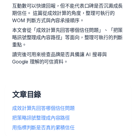
互動數可以快速回報，但不能代表口碑是否沉澱成長
期信任。 這篇從成效計算的角度，整理可執行的
WOM 判斷方式與內容承接順序。
本文會從「成效計算先回答哪個信任問題」、「把策
略訊號整理成內容路徑」等面向，整理可執行的判斷
重點。
讀完後可用來檢查品牌是否具備讓 AI 搜尋與
Google 理解的可信資料。
文章目錄
成效計算先回答哪個信任問題
把策略訊號整理成內容路徑
用指標判斷是否真的累積信任