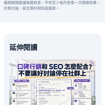
檔期期間建議每週檢查，平常至少每月檢查一次搜尋結果、
社群討論、留言題材與負面風險。
延伸閱讀