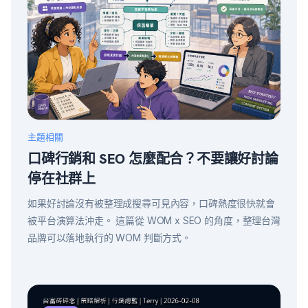
主題相關
口碑行銷和 SEO 怎麼配合？不要讓好討論
停在社群上
如果好討論沒有被整理成搜尋可見內容，口碑熱度很快就會
被平台演算法沖走。 這篇從 WOM x SEO 的角度，整理台灣
品牌可以落地執行的 WOM 判斷方式。