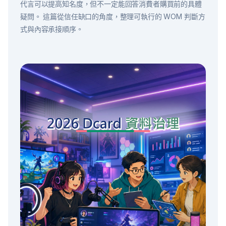
代言可以提高知名度，但不一定能回答消費者購買前的具體
疑問。 這篇從信任缺口的角度，整理可執行的 WOM 判斷方
式與內容承接順序。