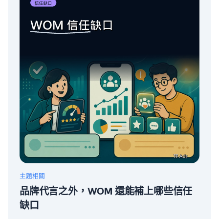
主題相關
品牌代言之外，WOM 還能補上哪些信任
缺口