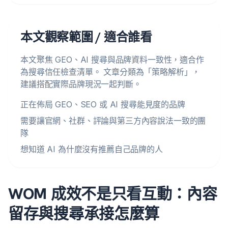
本文觀察範圍 / 適合誰看
本文聚焦 GEO、AI 搜尋與品牌資料一致性，適合作
為搜尋信任檢查清單。 文章分類為「策略解析」，
建議搭配實際品牌現況一起判斷。
正在佈局 GEO、SEO 或 AI 搜尋能見度的品牌
需要讓官網、社群、評論與第三方內容說法一致的團
隊
想知道 AI 為什麼沒有推薦自己品牌的人
WOM 成效不是只看互動：內容
留存與搜尋承接怎麼算