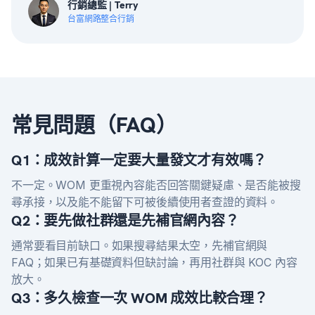
行銷總監 | Terry
台富網路整合行銷
常見問題（FAQ）
Q1：成效計算一定要大量發文才有效嗎？
不一定。WOM 更重視內容能否回答關鍵疑慮、是否能被搜
尋承接，以及能不能留下可被後續使用者查證的資料。
Q2：要先做社群還是先補官網內容？
通常要看目前缺口。如果搜尋結果太空，先補官網與
FAQ；如果已有基礎資料但缺討論，再用社群與 KOC 內容
放大。
Q3：多久檢查一次 WOM 成效比較合理？